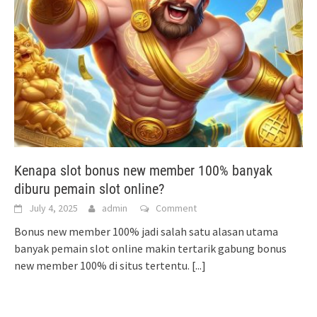
Kenapa slot bonus new member 100% banyak
diburu pemain slot online?
July 4, 2025
admin
Comment
Bonus new member 100% jadi salah satu alasan utama
banyak pemain slot online makin tertarik gabung bonus
new member 100% di situs tertentu.
[...]