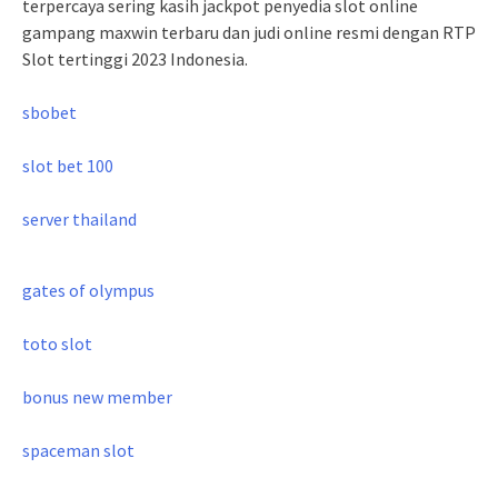
terpercaya sering kasih jackpot penyedia slot online
gampang maxwin terbaru dan judi online resmi dengan RTP
Slot tertinggi 2023 Indonesia.
sbobet
slot bet 100
server thailand
gates of olympus
toto slot
bonus new member
spaceman slot