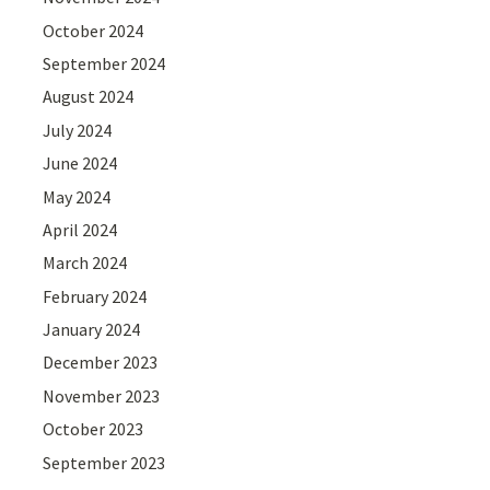
October 2024
September 2024
August 2024
July 2024
June 2024
May 2024
April 2024
March 2024
February 2024
January 2024
December 2023
November 2023
October 2023
September 2023