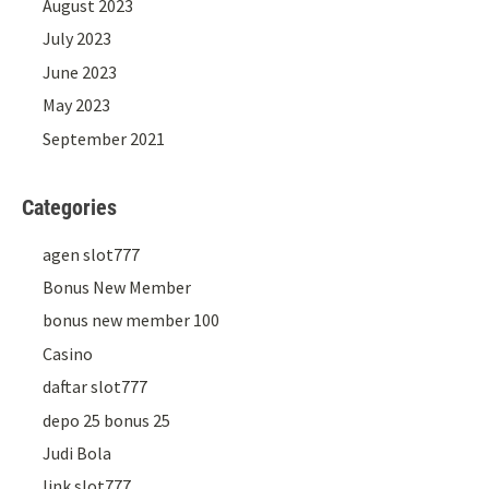
August 2023
July 2023
June 2023
May 2023
September 2021
Categories
agen slot777
Bonus New Member
bonus new member 100
Casino
daftar slot777
depo 25 bonus 25
Judi Bola
link slot777