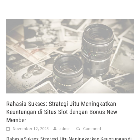
Rahasia Sukses: Strategi Jitu Meningkatkan
Keuntungan di Situs Slot dengan Bonus New
Member
November 12, 2023
admin
Comment
Rahasia Sukses: Strategi Jitu Meningkatkan Keuntungan di