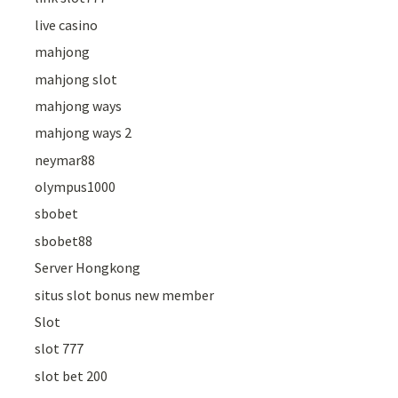
live casino
mahjong
mahjong slot
mahjong ways
mahjong ways 2
neymar88
olympus1000
sbobet
sbobet88
Server Hongkong
situs slot bonus new member
Slot
slot 777
slot bet 200