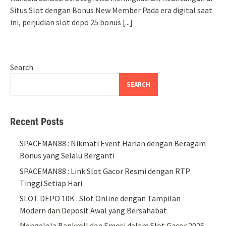
Situs Slot dengan Bonus New Member Pada era digital saat
ini, perjudian slot depo 25 bonus
[...]
Search
SEARCH
Recent Posts
SPACEMAN88 : Nikmati Event Harian dengan Beragam
Bonus yang Selalu Berganti
SPACEMAN88 : Link Slot Gacor Resmi dengan RTP
Tinggi Setiap Hari
SLOT DEPO 10K : Slot Online dengan Tampilan
Modern dan Deposit Awal yang Bersahabat
Mengelola Bankroll dan Emosi dalam Slot Gacor 2026: