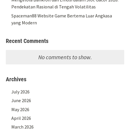
Pendekatan Rasional di Tengah Volatilitas
Spaceman88 Website Game Bertema Luar Angkasa
yang Modern
Recent Comments
No comments to show.
Archives
July 2026
June 2026
May 2026
April 2026
March 2026