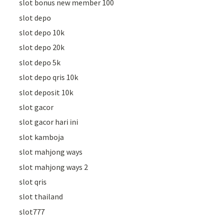
slot bonus new member 100
slot depo
slot depo 10k
slot depo 20k
slot depo 5k
slot depo qris 10k
slot deposit 10k
slot gacor
slot gacor hari ini
slot kamboja
slot mahjong ways
slot mahjong ways 2
slot qris
slot thailand
slot777