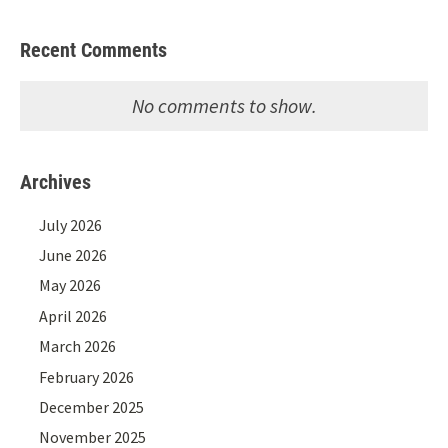
Recent Comments
No comments to show.
Archives
July 2026
June 2026
May 2026
April 2026
March 2026
February 2026
December 2025
November 2025