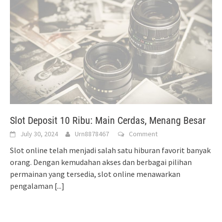
Slot Deposit 10 Ribu: Main Cerdas, Menang Besar
July 30, 2024
Urn8878467
Comment
Slot online telah menjadi salah satu hiburan favorit banyak
orang. Dengan kemudahan akses dan berbagai pilihan
permainan yang tersedia, slot online menawarkan
pengalaman
[...]