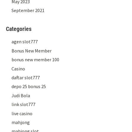
May 2023
September 2021
Categories
agen slot777
Bonus New Member
bonus new member 100
Casino
daftar slot777
depo 25 bonus 25
Judi Bola
link slot777
live casino
mahjong
mahjong slot