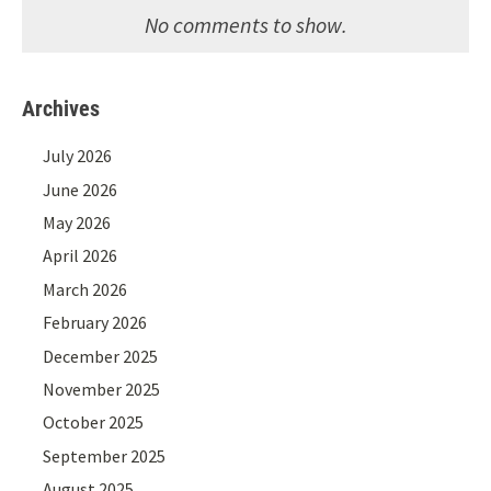
No comments to show.
Archives
July 2026
June 2026
May 2026
April 2026
March 2026
February 2026
December 2025
November 2025
October 2025
September 2025
August 2025