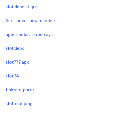
slot deposit qris
Situs bonus new member
agen sbobet terpercaya
slot depo
slot777 apk
slot 5k
link slot gacor
slot mahjong