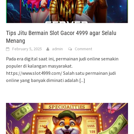
Tips Jitu Bermain Slot Gacor 4999 agar Selalu
Menang
February 5, 2025
admin
Comment
Pada era digital saat ini, permainan judi online semakin
populer di kalangan masyarakat.
https://www.slot4999.com/ Salah satu permainan judi
online yang banyak diminati adalah
[...]