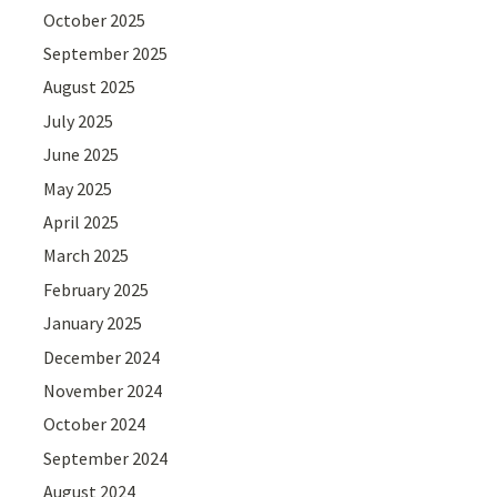
October 2025
September 2025
August 2025
July 2025
June 2025
May 2025
April 2025
March 2025
February 2025
January 2025
December 2024
November 2024
October 2024
September 2024
August 2024