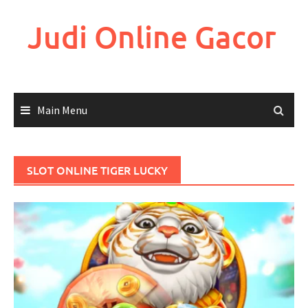
Skip
to
Judi Online Gacor
content
Main Menu
SLOT ONLINE TIGER LUCKY