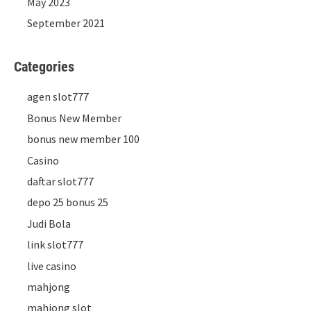
May 2023
September 2021
Categories
agen slot777
Bonus New Member
bonus new member 100
Casino
daftar slot777
depo 25 bonus 25
Judi Bola
link slot777
live casino
mahjong
mahjong slot