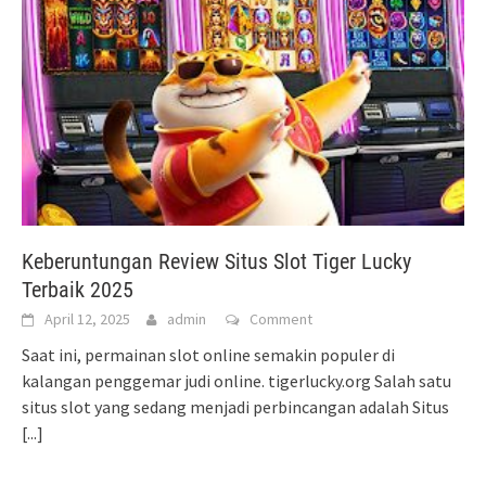
Keberuntungan Review Situs Slot Tiger Lucky
Terbaik 2025
April 12, 2025
admin
Comment
Saat ini, permainan slot online semakin populer di
kalangan penggemar judi online. tigerlucky.org Salah satu
situs slot yang sedang menjadi perbincangan adalah Situs
[...]