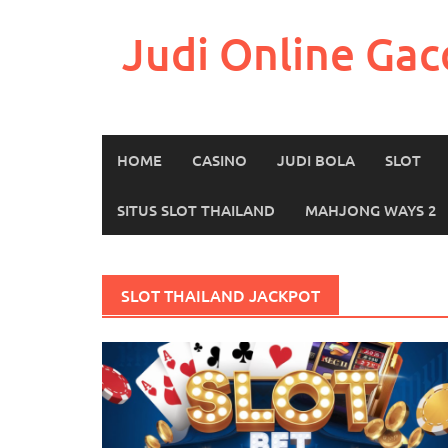
Skip
to
Judi Online Gac
content
HOME
CASINO
JUDI BOLA
SLOT
SITUS SLOT THAILAND
MAHJONG WAYS 2
SLOT THAILAND JACKPOT