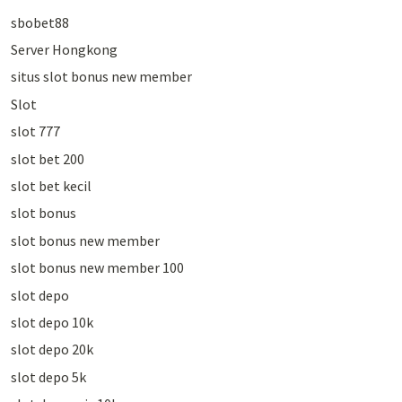
sbobet88
Server Hongkong
situs slot bonus new member
Slot
slot 777
slot bet 200
slot bet kecil
slot bonus
slot bonus new member
slot bonus new member 100
slot depo
slot depo 10k
slot depo 20k
slot depo 5k