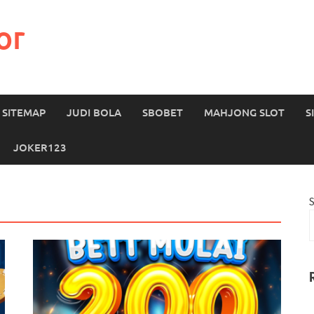
or
SITEMAP
JUDI BOLA
SBOBET
MAHJONG SLOT
S
JOKER123