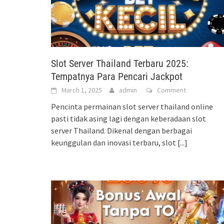
Slot Server Thailand Terbaru 2025:
Tempatnya Para Pencari Jackpot
March 1, 2025
admin
Comment
Pencinta permainan slot server thailand online
pasti tidak asing lagi dengan keberadaan slot
server Thailand. Dikenal dengan berbagai
keunggulan dan inovasi terbaru, slot
[...]