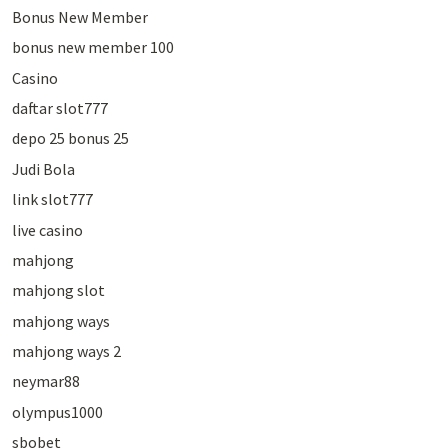
Bonus New Member
bonus new member 100
Casino
daftar slot777
depo 25 bonus 25
Judi Bola
link slot777
live casino
mahjong
mahjong slot
mahjong ways
mahjong ways 2
neymar88
olympus1000
sbobet