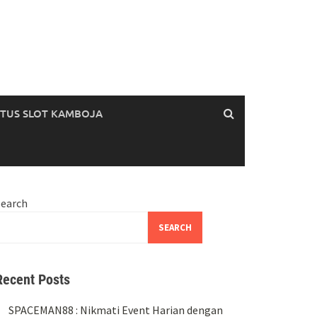
ITUS SLOT KAMBOJA
Search
SEARCH
Recent Posts
SPACEMAN88 : Nikmati Event Harian dengan