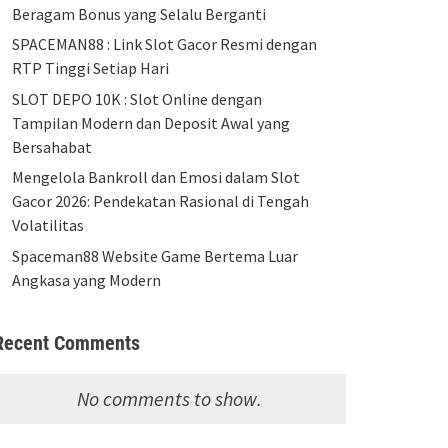
Beragam Bonus yang Selalu Berganti
SPACEMAN88 : Link Slot Gacor Resmi dengan
RTP Tinggi Setiap Hari
SLOT DEPO 10K : Slot Online dengan
Tampilan Modern dan Deposit Awal yang
Bersahabat
Mengelola Bankroll dan Emosi dalam Slot
Gacor 2026: Pendekatan Rasional di Tengah
Volatilitas
Spaceman88 Website Game Bertema Luar
Angkasa yang Modern
Recent Comments
No comments to show.