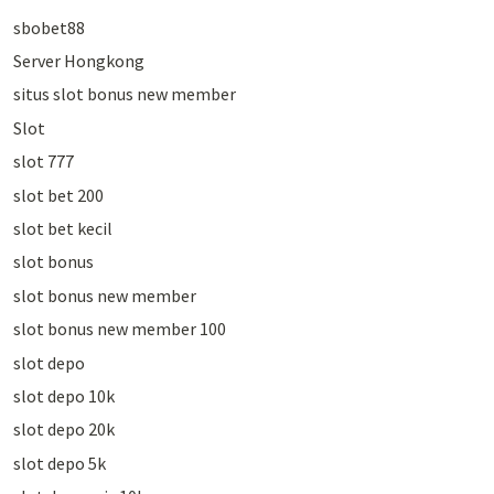
sbobet88
Server Hongkong
situs slot bonus new member
Slot
slot 777
slot bet 200
slot bet kecil
slot bonus
slot bonus new member
slot bonus new member 100
slot depo
slot depo 10k
slot depo 20k
slot depo 5k