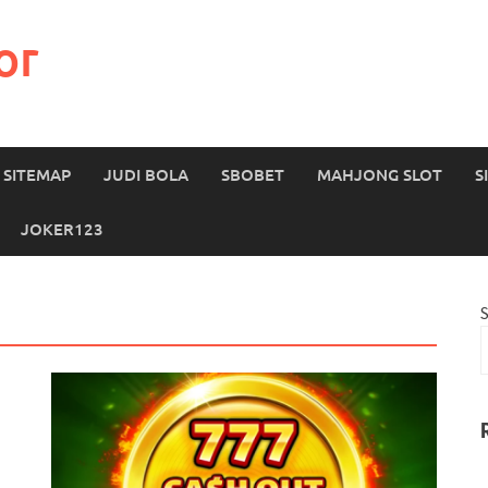
or
SITEMAP
JUDI BOLA
SBOBET
MAHJONG SLOT
S
JOKER123