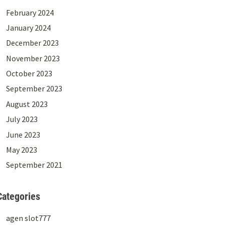
February 2024
January 2024
December 2023
November 2023
October 2023
September 2023
August 2023
July 2023
June 2023
May 2023
September 2021
Categories
agen slot777