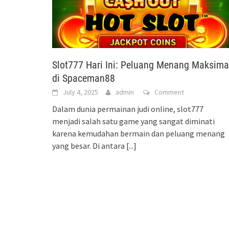
Slot777 Hari Ini: Peluang Menang Maksima
di Spaceman88
July 4, 2025
admin
Comment
Dalam dunia permainan judi online, slot777
menjadi salah satu game yang sangat diminati
karena kemudahan bermain dan peluang menang
yang besar. Di antara
[...]