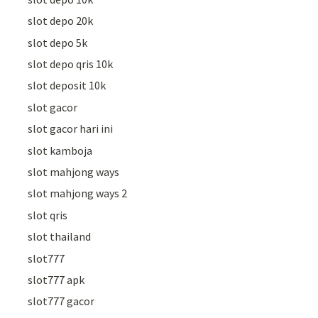
slot depo 20k
slot depo 5k
slot depo qris 10k
slot deposit 10k
slot gacor
slot gacor hari ini
slot kamboja
slot mahjong ways
slot mahjong ways 2
slot qris
slot thailand
slot777
slot777 apk
slot777 gacor