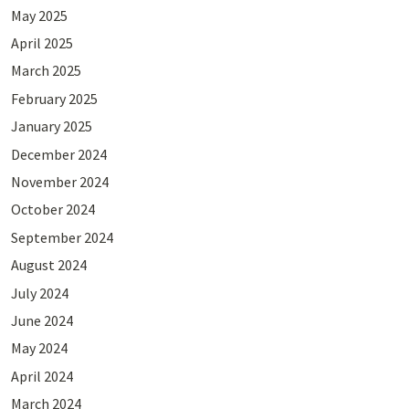
May 2025
April 2025
March 2025
February 2025
January 2025
December 2024
November 2024
October 2024
September 2024
August 2024
July 2024
June 2024
May 2024
April 2024
March 2024