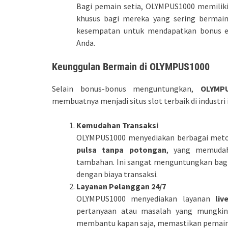
Bagi pemain setia, OLYMPUS1000 memilik
khusus bagi mereka yang sering bermai
kesempatan untuk mendapatkan bonus e
Anda.
Keunggulan Bermain di OLYMPUS1000
Selain bonus-bonus menguntungkan,
OLYMP
membuatnya menjadi situs slot terbaik di industri i
Kemudahan Transaksi
OLYMPUS1000 menyediakan berbagai meto
pulsa tanpa potongan
, yang memudah
tambahan. Ini sangat menguntungkan bagi
dengan biaya transaksi.
Layanan Pelanggan 24/7
OLYMPUS1000 menyediakan layanan
liv
pertanyaan atau masalah yang mungkin 
membantu kapan saja, memastikan pemain