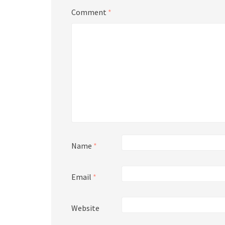
Comment
*
Name
*
Email
*
Website