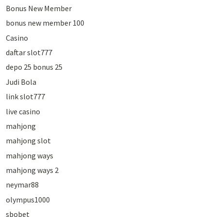
Bonus New Member
bonus new member 100
Casino
daftar slot777
depo 25 bonus 25
Judi Bola
link slot777
live casino
mahjong
mahjong slot
mahjong ways
mahjong ways 2
neymar88
olympus1000
sbobet