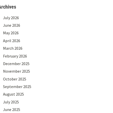
Archives
July 2026
June 2026
May 2026
April 2026
March 2026
February 2026
December 2025
November 2025
October 2025
September 2025
August 2025
July 2025
June 2025