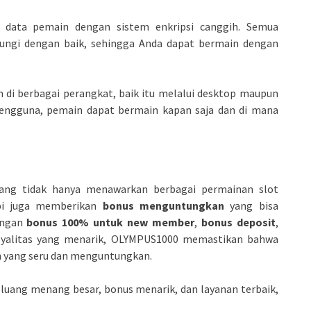
ata pemain dengan sistem enkripsi canggih. Semua
ndungi dengan baik, sehingga Anda dapat bermain dengan
di berbagai perangkat, baik itu melalui desktop maupun
engguna, pemain dapat bermain kapan saja dan di mana
yang tidak hanya menawarkan berbagai permainan slot
tapi juga memberikan
bonus menguntungkan
yang bisa
engan
bonus 100% untuk new member
,
bonus deposit
,
loyalitas yang menarik, OLYMPUS1000 memastikan bahwa
 yang seru dan menguntungkan.
eluang menang besar, bonus menarik, dan layanan terbaik,