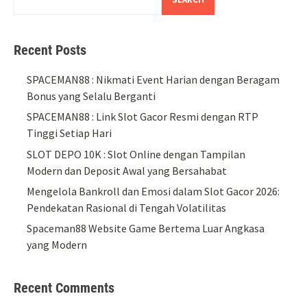
Recent Posts
SPACEMAN88 : Nikmati Event Harian dengan Beragam
Bonus yang Selalu Berganti
SPACEMAN88 : Link Slot Gacor Resmi dengan RTP
Tinggi Setiap Hari
SLOT DEPO 10K : Slot Online dengan Tampilan
Modern dan Deposit Awal yang Bersahabat
Mengelola Bankroll dan Emosi dalam Slot Gacor 2026:
Pendekatan Rasional di Tengah Volatilitas
Spaceman88 Website Game Bertema Luar Angkasa
yang Modern
Recent Comments