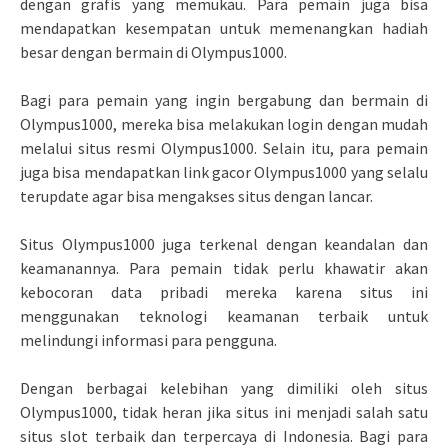
dengan grafis yang memukau. Para pemain juga bisa
mendapatkan kesempatan untuk memenangkan hadiah
besar dengan bermain di Olympus1000.
Bagi para pemain yang ingin bergabung dan bermain di
Olympus1000, mereka bisa melakukan login dengan mudah
melalui situs resmi Olympus1000. Selain itu, para pemain
juga bisa mendapatkan link gacor Olympus1000 yang selalu
terupdate agar bisa mengakses situs dengan lancar.
Situs Olympus1000 juga terkenal dengan keandalan dan
keamanannya. Para pemain tidak perlu khawatir akan
kebocoran data pribadi mereka karena situs ini
menggunakan teknologi keamanan terbaik untuk
melindungi informasi para pengguna.
Dengan berbagai kelebihan yang dimiliki oleh situs
Olympus1000, tidak heran jika situs ini menjadi salah satu
situs slot terbaik dan terpercaya di Indonesia. Bagi para