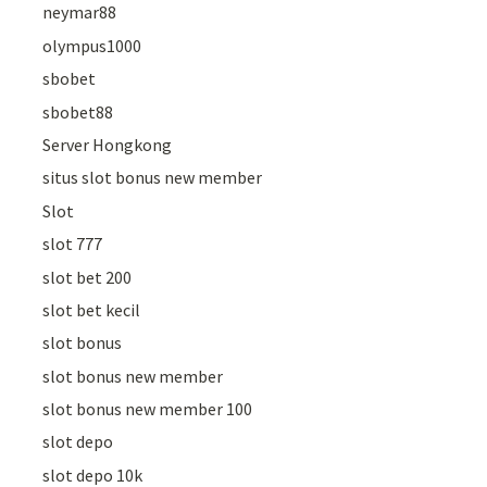
neymar88
olympus1000
sbobet
sbobet88
Server Hongkong
situs slot bonus new member
Slot
slot 777
slot bet 200
slot bet kecil
slot bonus
slot bonus new member
slot bonus new member 100
slot depo
slot depo 10k