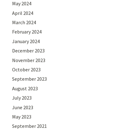
May 2024
April 2024
March 2024
February 2024
January 2024
December 2023
November 2023
October 2023
September 2023
August 2023
July 2023
June 2023
May 2023
September 2021