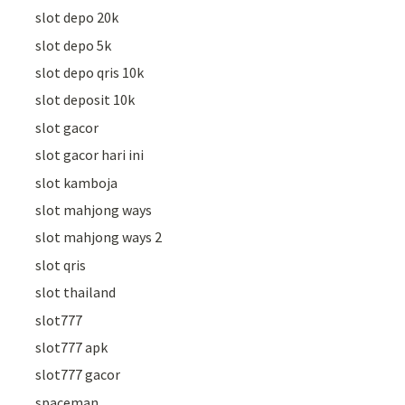
slot depo 20k
slot depo 5k
slot depo qris 10k
slot deposit 10k
slot gacor
slot gacor hari ini
slot kamboja
slot mahjong ways
slot mahjong ways 2
slot qris
slot thailand
slot777
slot777 apk
slot777 gacor
spaceman