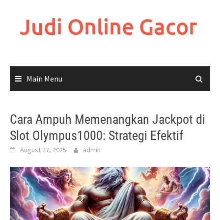
Skip
to
Judi Online Gacor
content
Main Menu
Cara Ampuh Memenangkan Jackpot di
Slot Olympus1000: Strategi Efektif
August 27, 2025
admin