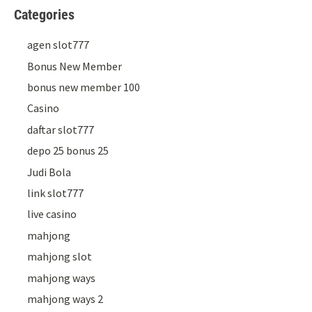
Categories
agen slot777
Bonus New Member
bonus new member 100
Casino
daftar slot777
depo 25 bonus 25
Judi Bola
link slot777
live casino
mahjong
mahjong slot
mahjong ways
mahjong ways 2