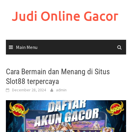
Skip
to
Judi Online Gacor
content
Main Menu
Cara Bermain dan Menang di Situs
Slot88 terpercaya
December 28, 2024
admin