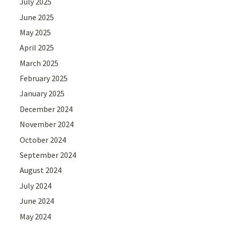
July 2025
June 2025
May 2025
April 2025
March 2025
February 2025
January 2025
December 2024
November 2024
October 2024
September 2024
August 2024
July 2024
June 2024
May 2024