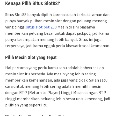
Kenapa Pilih Situs Slot88?
Situs Slot88 banyak dipilih karena sudah terbukti aman dan
punya banyak pilihan mesin slot dengan peluang menang
yang tinggi.
situs slot bet 200
Mesin di sini biasanya
memberikan peluang besar untuk dapat jackpot, jadi kamu
punya kesempatan menang lebih banyak. Situs ini juga
terpercaya, jadi kamu nggak perlu khawatir soal keamanan.
Pilih Mesin Slot yang Tepat
Hal pertama yang perlu kamu tahu adalah bahwa setiap
mesin slot itu berbeda. Ada mesin yang lebih sering
memberikan kemenangan, ada juga yang tidak. Salah satu
cara untuk menang lebih sering adalah memilih mesin
dengan RTP (Return to Player) tinggi. Mesin dengan RTP
tinggi memberikan peluang lebih besar untuk menang, jadi
pilihlah yang seperti itu.