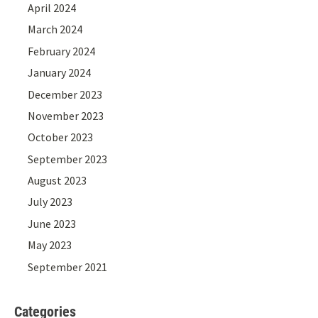
April 2024
March 2024
February 2024
January 2024
December 2023
November 2023
October 2023
September 2023
August 2023
July 2023
June 2023
May 2023
September 2021
Categories