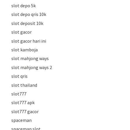
slot depo 5k
slot depo qris 10k
slot deposit 10k
slot gacor
slot gacor hari ini
slot kamboja
slot mahjong ways
slot mahjong ways 2
slot qris
slot thailand
slot777
slot777 apk
slot777 gacor
spaceman
spaceman slot