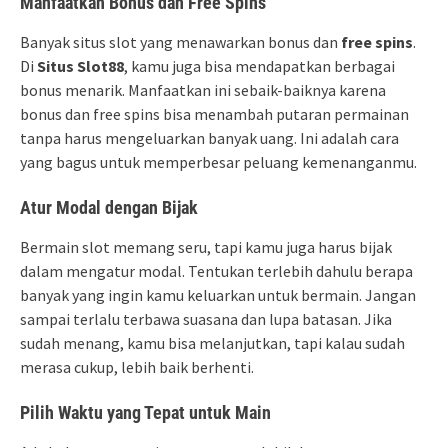
Manfaatkan Bonus dan Free Spins
Banyak situs slot yang menawarkan bonus dan
free spins
.
Di
Situs Slot88
, kamu juga bisa mendapatkan berbagai
bonus menarik. Manfaatkan ini sebaik-baiknya karena
bonus dan free spins bisa menambah putaran permainan
tanpa harus mengeluarkan banyak uang. Ini adalah cara
yang bagus untuk memperbesar peluang kemenanganmu.
Atur Modal dengan Bijak
Bermain slot memang seru, tapi kamu juga harus bijak
dalam mengatur modal. Tentukan terlebih dahulu berapa
banyak yang ingin kamu keluarkan untuk bermain. Jangan
sampai terlalu terbawa suasana dan lupa batasan. Jika
sudah menang, kamu bisa melanjutkan, tapi kalau sudah
merasa cukup, lebih baik berhenti.
Pilih Waktu yang Tepat untuk Main