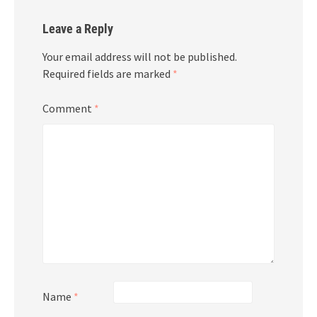
Leave a Reply
Your email address will not be published.
Required fields are marked
*
Comment
*
Name
*