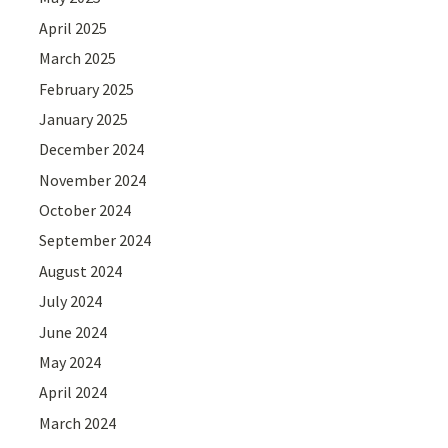
April 2025
March 2025
February 2025
January 2025
December 2024
November 2024
October 2024
September 2024
August 2024
July 2024
June 2024
May 2024
April 2024
March 2024