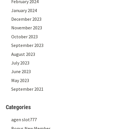
February 2024
January 2024
December 2023
November 2023
October 2023
September 2023
August 2023
July 2023
June 2023
May 2023
September 2021
Categories
agen slot777
Bonus New Member