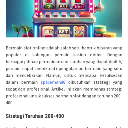
Bermain slot online adalah salah satu bentuk hiburan yang
populer di kalangan pemain kasino online. Dengan
berbagai pilihan permainan dan taruhan yang dapat dipilih,
pemain dapat menikmati pengalaman bermain yang seru
dan mendebarkan. Namun, untuk mencapai kesuksesan
dalam bermain
spaceman88
dibutuhkan strategi yang
tepat dan profesional. Artikel ini akan membahas strategi
profesional untuk sukses bermain slot dengan taruhan 200-
400.
Strategi Taruhan 200-400