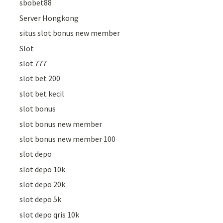
sbobet88
Server Hongkong
situs slot bonus new member
Slot
slot 777
slot bet 200
slot bet kecil
slot bonus
slot bonus new member
slot bonus new member 100
slot depo
slot depo 10k
slot depo 20k
slot depo 5k
slot depo qris 10k