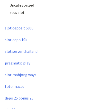
Uncategorized
zeus slot
slot deposit 5000
slot depo 10k
slot server thailand
pragmatic play
slot mahjong ways
toto macau
depo 25 bonus 25