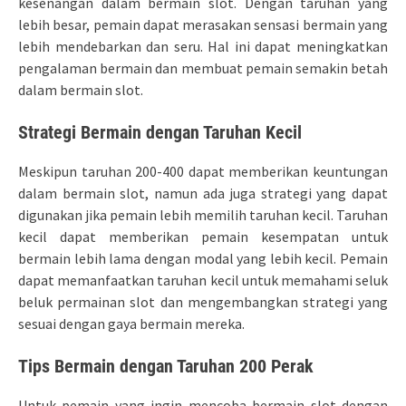
kesenangan dalam bermain slot. Dengan taruhan yang
lebih besar, pemain dapat merasakan sensasi bermain yang
lebih mendebarkan dan seru. Hal ini dapat meningkatkan
pengalaman bermain dan membuat pemain semakin betah
dalam bermain slot.
Strategi Bermain dengan Taruhan Kecil
Meskipun taruhan 200-400 dapat memberikan keuntungan
dalam bermain slot, namun ada juga strategi yang dapat
digunakan jika pemain lebih memilih taruhan kecil. Taruhan
kecil dapat memberikan pemain kesempatan untuk
bermain lebih lama dengan modal yang lebih kecil. Pemain
dapat memanfaatkan taruhan kecil untuk memahami seluk
beluk permainan slot dan mengembangkan strategi yang
sesuai dengan gaya bermain mereka.
Tips Bermain dengan Taruhan 200 Perak
Untuk pemain yang ingin mencoba bermain slot dengan