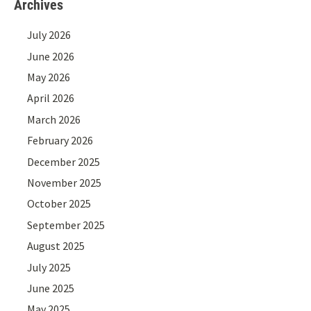
Archives
July 2026
June 2026
May 2026
April 2026
March 2026
February 2026
December 2025
November 2025
October 2025
September 2025
August 2025
July 2025
June 2025
May 2025