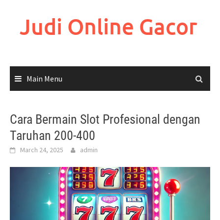
Skip
to
Judi Online Gacor
content
Main Menu
Cara Bermain Slot Profesional dengan
Taruhan 200-400
March 24, 2025
admin