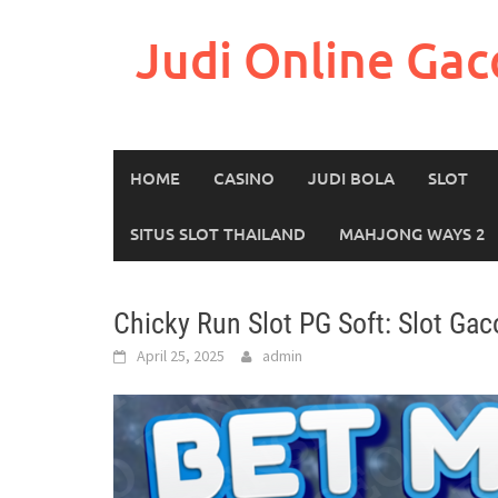
Skip
to
Judi Online Gac
content
HOME
CASINO
JUDI BOLA
SLOT
SITUS SLOT THAILAND
MAHJONG WAYS 2
Chicky Run Slot PG Soft: Slot Ga
April 25, 2025
admin