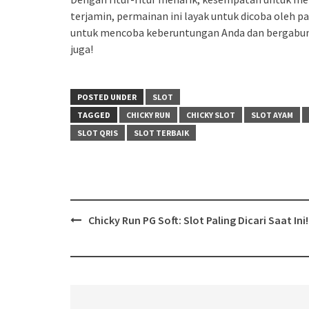
terjamin, permainan ini layak untuk dicoba oleh p
untuk mencoba keberuntungan Anda dan bergabung
juga!
POSTED UNDER
SLOT
TAGGED
CHICKY RUN
CHICKY SLOT
SLOT AYAM
SLOT QRIS
SLOT TERBAIK
Post
Chicky Run PG Soft: Slot Paling Dicari Saat Ini!
navigation