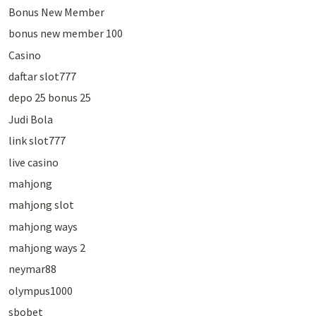
Bonus New Member
bonus new member 100
Casino
daftar slot777
depo 25 bonus 25
Judi Bola
link slot777
live casino
mahjong
mahjong slot
mahjong ways
mahjong ways 2
neymar88
olympus1000
sbobet