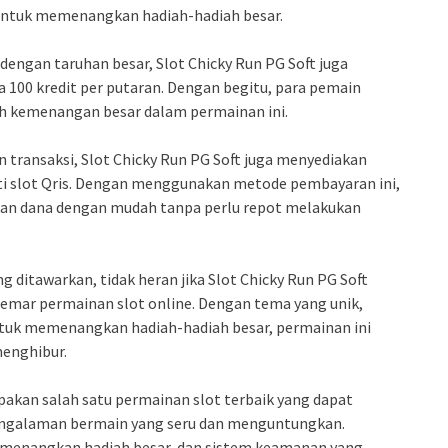
 untuk memenangkan hadiah-hadiah besar.
dengan taruhan besar, Slot Chicky Run PG Soft juga
100 kredit per putaran. Dengan begitu, para pemain
h kemenangan besar dalam permainan ini.
ransaksi, Slot Chicky Run PG Soft juga menyediakan
ti slot Qris. Dengan menggunakan metode pembayaran ini,
kan dana dengan mudah tanpa perlu repot melakukan
 ditawarkan, tidak heran jika Slot Chicky Run PG Soft
ggemar permainan slot online. Dengan tema yang unik,
ntuk memenangkan hadiah-hadiah besar, permainan ini
enghibur.
pakan salah satu permainan slot terbaik yang dapat
pengalaman bermain yang seru dan menguntungkan.
emenangkan hadiah besar, dan sistem keamanan yang