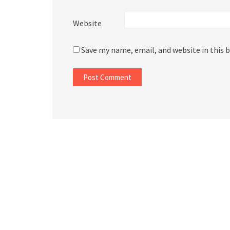
Website
Save my name, email, and website in this 