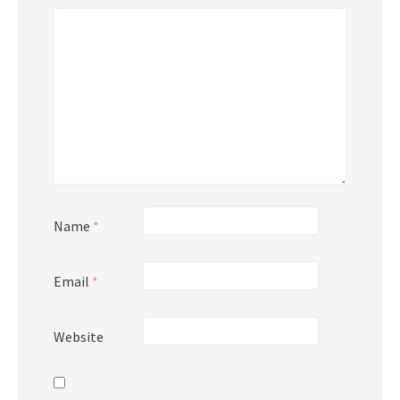
Name
*
Email
*
Website