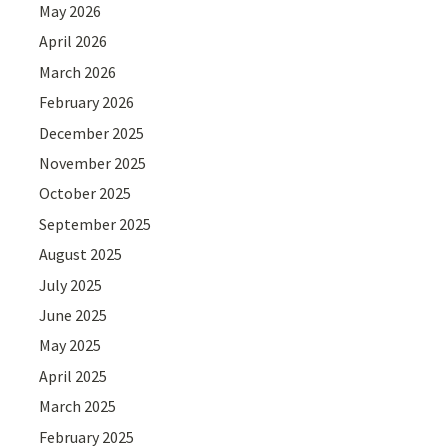
May 2026
April 2026
March 2026
February 2026
December 2025
November 2025
October 2025
September 2025
August 2025
July 2025
June 2025
May 2025
April 2025
March 2025
February 2025