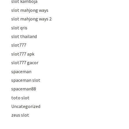
slot kamboja
slot mahjong ways
slot mahjong ways 2
slot qris
slot thailand
slot777
slot777 apk
slot777 gacor
spaceman
spaceman slot
spaceman88
toto slot
Uncategorized
zeus slot