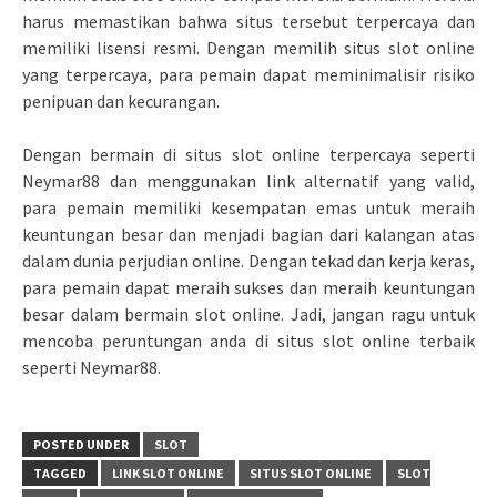
harus memastikan bahwa situs tersebut terpercaya dan
memiliki lisensi resmi. Dengan memilih situs slot online
yang terpercaya, para pemain dapat meminimalisir risiko
penipuan dan kecurangan.
Dengan bermain di situs slot online terpercaya seperti
Neymar88 dan menggunakan link alternatif yang valid,
para pemain memiliki kesempatan emas untuk meraih
keuntungan besar dan menjadi bagian dari kalangan atas
dalam dunia perjudian online. Dengan tekad dan kerja keras,
para pemain dapat meraih sukses dan meraih keuntungan
besar dalam bermain slot online. Jadi, jangan ragu untuk
mencoba peruntungan anda di situs slot online terbaik
seperti Neymar88.
POSTED UNDER
SLOT
TAGGED
LINK SLOT ONLINE
SITUS SLOT ONLINE
SLOT