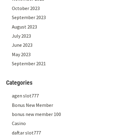
October 2023
September 2023
August 2023
July 2023
June 2023
May 2023
September 2021
Categories
agen slot777
Bonus New Member
bonus new member 100
Casino
daftar slot777