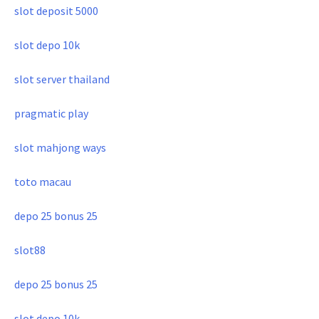
slot deposit 5000
slot depo 10k
slot server thailand
pragmatic play
slot mahjong ways
toto macau
depo 25 bonus 25
slot88
depo 25 bonus 25
slot depo 10k