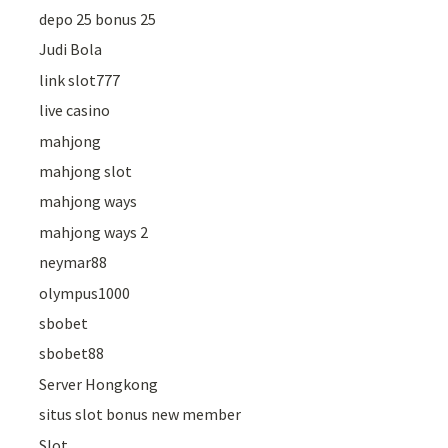
depo 25 bonus 25
Judi Bola
link slot777
live casino
mahjong
mahjong slot
mahjong ways
mahjong ways 2
neymar88
olympus1000
sbobet
sbobet88
Server Hongkong
situs slot bonus new member
Slot