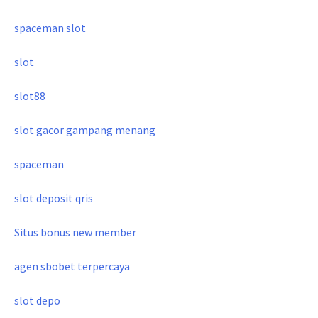
spaceman slot
slot
slot88
slot gacor gampang menang
spaceman
slot deposit qris
Situs bonus new member
agen sbobet terpercaya
slot depo