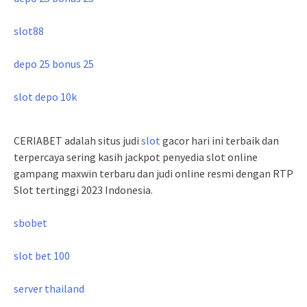
slot88
depo 25 bonus 25
slot depo 10k
CERIABET adalah situs judi
slot
gacor hari ini terbaik dan
terpercaya sering kasih jackpot penyedia slot online
gampang maxwin terbaru dan judi online resmi dengan RTP
Slot tertinggi 2023 Indonesia.
sbobet
slot bet 100
server thailand