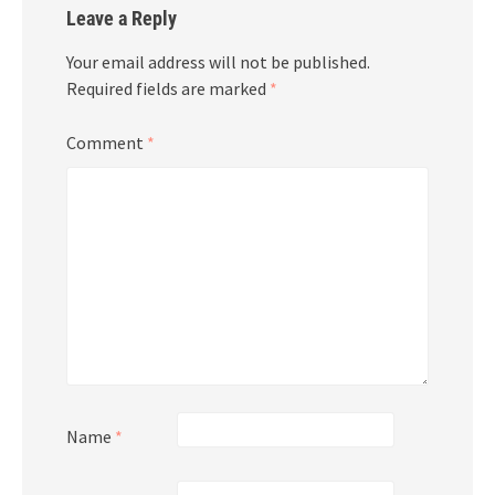
Leave a Reply
Your email address will not be published.
Required fields are marked
*
Comment
*
Name
*