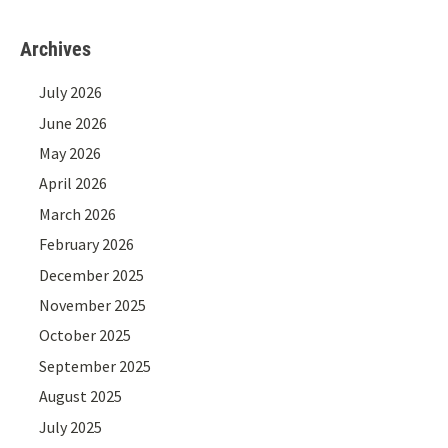
Archives
July 2026
June 2026
May 2026
April 2026
March 2026
February 2026
December 2025
November 2025
October 2025
September 2025
August 2025
July 2025