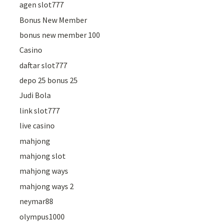
agen slot777
Bonus New Member
bonus new member 100
Casino
daftar slot777
depo 25 bonus 25
Judi Bola
link slot777
live casino
mahjong
mahjong slot
mahjong ways
mahjong ways 2
neymar88
olympus1000