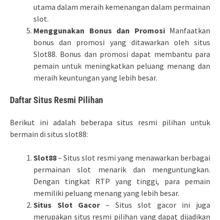
utama dalam meraih kemenangan dalam permainan
slot.
Menggunakan Bonus dan Promosi
Manfaatkan
bonus dan promosi yang ditawarkan oleh situs
Slot88. Bonus dan promosi dapat membantu para
pemain untuk meningkatkan peluang menang dan
meraih keuntungan yang lebih besar.
Daftar Situs Resmi Pilihan
Berikut ini adalah beberapa situs resmi pilihan untuk
bermain di situs slot88:
Slot88
– Situs slot resmi yang menawarkan berbagai
permainan slot menarik dan menguntungkan.
Dengan tingkat RTP yang tinggi, para pemain
memiliki peluang menang yang lebih besar.
Situs Slot Gacor
– Situs slot gacor ini juga
merupakan situs resmi pilihan yang dapat dijadikan