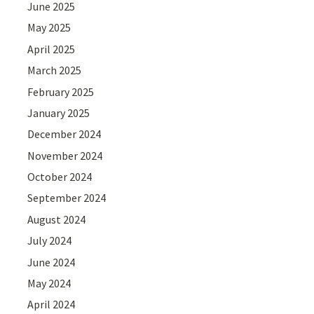
June 2025
May 2025
April 2025
March 2025
February 2025
January 2025
December 2024
November 2024
October 2024
September 2024
August 2024
July 2024
June 2024
May 2024
April 2024