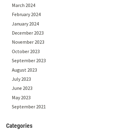
March 2024
February 2024
January 2024
December 2023
November 2023
October 2023
September 2023
August 2023
July 2023
June 2023
May 2023
September 2021
Categories