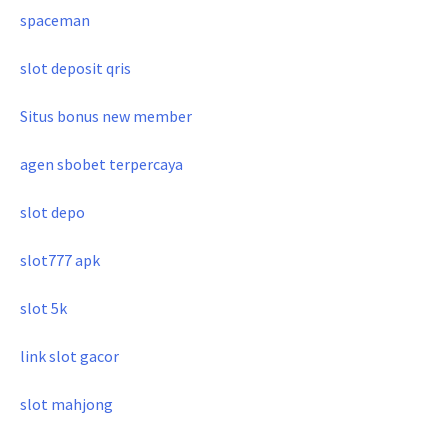
spaceman
slot deposit qris
Situs bonus new member
agen sbobet terpercaya
slot depo
slot777 apk
slot 5k
link slot gacor
slot mahjong