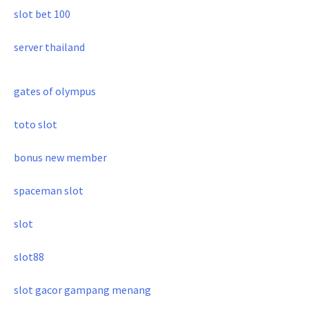
slot bet 100
server thailand
gates of olympus
toto slot
bonus new member
spaceman slot
slot
slot88
slot gacor gampang menang