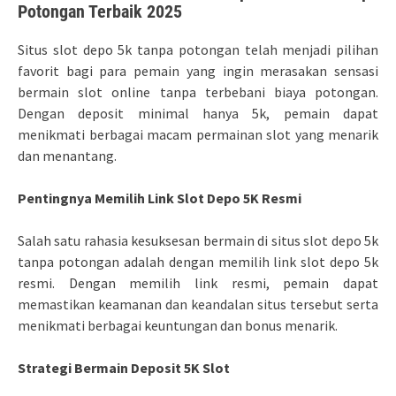
Potongan Terbaik 2025
Situs slot depo 5k tanpa potongan telah menjadi pilihan
favorit bagi para pemain yang ingin merasakan sensasi
bermain slot online tanpa terbebani biaya potongan.
Dengan deposit minimal hanya 5k, pemain dapat
menikmati berbagai macam permainan slot yang menarik
dan menantang.
Pentingnya Memilih Link Slot Depo 5K Resmi
Salah satu rahasia kesuksesan bermain di situs slot depo 5k
tanpa potongan adalah dengan memilih link slot depo 5k
resmi. Dengan memilih link resmi, pemain dapat
memastikan keamanan dan keandalan situs tersebut serta
menikmati berbagai keuntungan dan bonus menarik.
Strategi Bermain Deposit 5K Slot