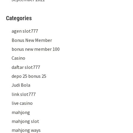
Categories
agen slot777
Bonus New Member
bonus new member 100
Casino
daftar slot777
depo 25 bonus 25
Judi Bola
link slot777
live casino
mahjong
mahjong slot
mahjong ways