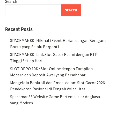
Search
SEARCH
Recent Posts
SPACEMAN88 : Nikmati Event Harian dengan Beragam
Bonus yang Selalu Berganti
SPACEMAN88 : Link Slot Gacor Resmi dengan RTP
Tinggi Setiap Hari
SLOT DEPO 10K : Slot Online dengan Tampilan
Modern dan Deposit Awal yang Bersahabat
Mengelola Bankroll dan Emosi dalam Slot Gacor 2026:
Pendekatan Rasional di Tengah Volatilitas
Spaceman88 Website Game Bertema Luar Angkasa
yang Modern