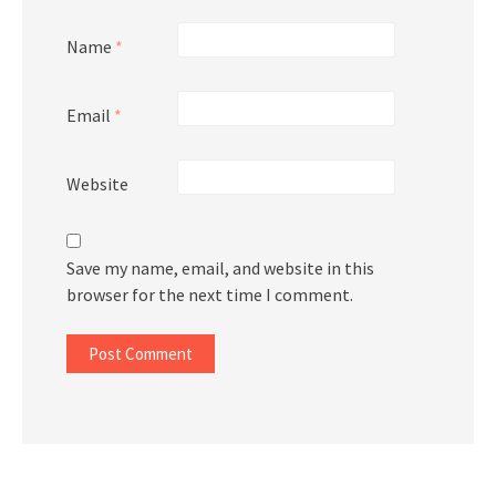
Name
*
Email
*
Website
Save my name, email, and website in this
browser for the next time I comment.