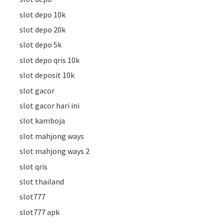
slot depo 10k
slot depo 20k
slot depo 5k
slot depo qris 10k
slot deposit 10k
slot gacor
slot gacor hari ini
slot kamboja
slot mahjong ways
slot mahjong ways 2
slot qris
slot thailand
slot777
slot777 apk