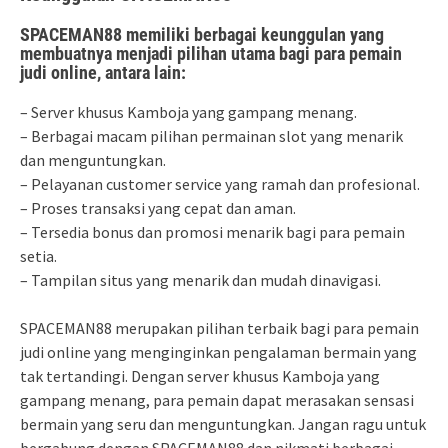
SPACEMAN88 memiliki berbagai keunggulan yang
membuatnya menjadi pilihan utama bagi para pemain
judi online, antara lain:
– Server khusus Kamboja yang gampang menang.
– Berbagai macam pilihan permainan slot yang menarik
dan menguntungkan.
– Pelayanan customer service yang ramah dan profesional.
– Proses transaksi yang cepat dan aman.
– Tersedia bonus dan promosi menarik bagi para pemain
setia.
– Tampilan situs yang menarik dan mudah dinavigasi.
SPACEMAN88 merupakan pilihan terbaik bagi para pemain
judi online yang menginginkan pengalaman bermain yang
tak tertandingi. Dengan server khusus Kamboja yang
gampang menang, para pemain dapat merasakan sensasi
bermain yang seru dan menguntungkan. Jangan ragu untuk