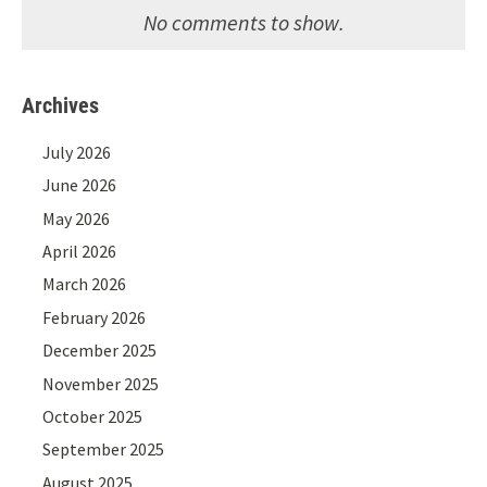
No comments to show.
Archives
July 2026
June 2026
May 2026
April 2026
March 2026
February 2026
December 2025
November 2025
October 2025
September 2025
August 2025