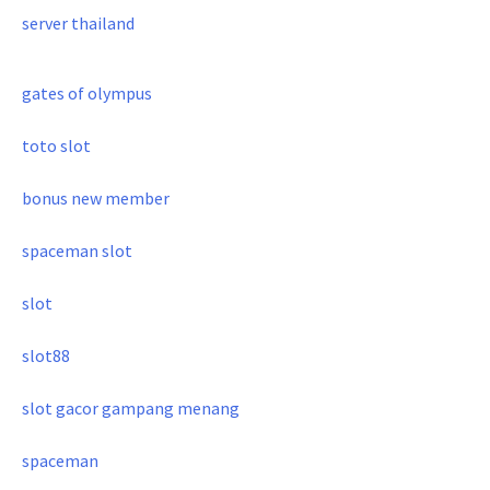
server thailand
gates of olympus
toto slot
bonus new member
spaceman slot
slot
slot88
slot gacor gampang menang
spaceman