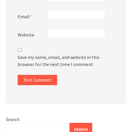
Email
*
Website
Save my name, email, and website in this
browser for the next time I comment.
Search
SEARCH