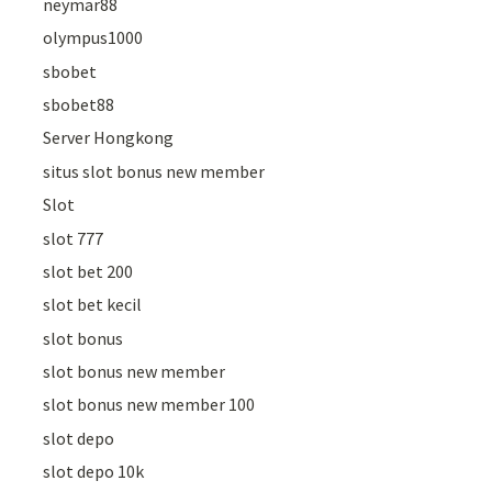
neymar88
olympus1000
sbobet
sbobet88
Server Hongkong
situs slot bonus new member
Slot
slot 777
slot bet 200
slot bet kecil
slot bonus
slot bonus new member
slot bonus new member 100
slot depo
slot depo 10k