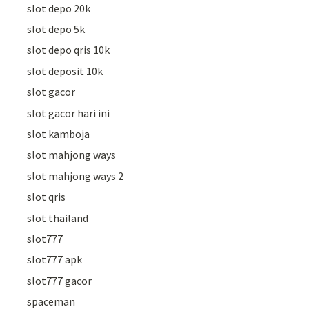
slot depo 20k
slot depo 5k
slot depo qris 10k
slot deposit 10k
slot gacor
slot gacor hari ini
slot kamboja
slot mahjong ways
slot mahjong ways 2
slot qris
slot thailand
slot777
slot777 apk
slot777 gacor
spaceman