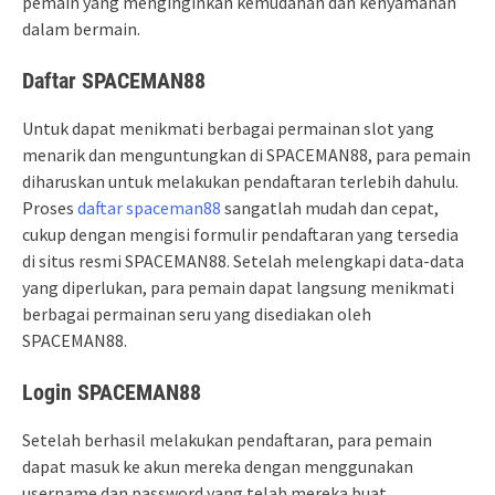
pemain yang menginginkan kemudahan dan kenyamanan
dalam bermain.
Daftar SPACEMAN88
Untuk dapat menikmati berbagai permainan slot yang
menarik dan menguntungkan di SPACEMAN88, para pemain
diharuskan untuk melakukan pendaftaran terlebih dahulu.
Proses
daftar spaceman88
sangatlah mudah dan cepat,
cukup dengan mengisi formulir pendaftaran yang tersedia
di situs resmi SPACEMAN88. Setelah melengkapi data-data
yang diperlukan, para pemain dapat langsung menikmati
berbagai permainan seru yang disediakan oleh
SPACEMAN88.
Login SPACEMAN88
Setelah berhasil melakukan pendaftaran, para pemain
dapat masuk ke akun mereka dengan menggunakan
username dan password yang telah mereka buat