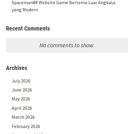
Spaceman88 Website Game Bertema Luar Angkasa
yang Modern
Recent Comments
No comments to show.
Archives
July 2026
June 2026
May 2026
April 2026
March 2026
February 2026