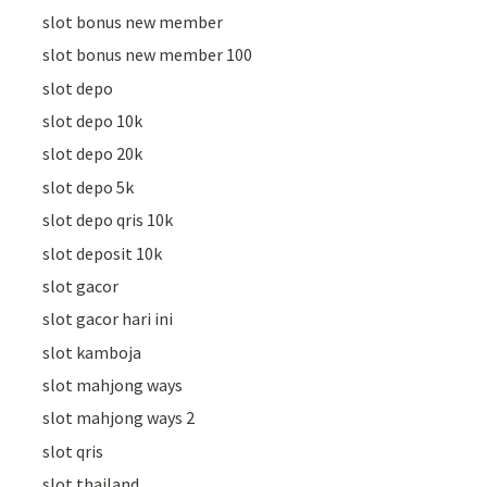
slot bonus new member
slot bonus new member 100
slot depo
slot depo 10k
slot depo 20k
slot depo 5k
slot depo qris 10k
slot deposit 10k
slot gacor
slot gacor hari ini
slot kamboja
slot mahjong ways
slot mahjong ways 2
slot qris
slot thailand