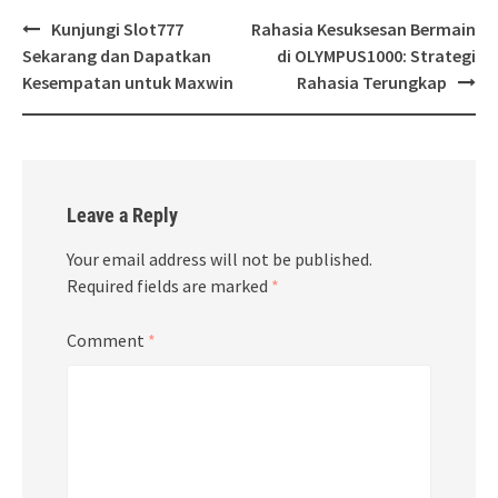
Post
Kunjungi Slot777
Rahasia Kesuksesan Bermain
navigation
Sekarang dan Dapatkan
di OLYMPUS1000: Strategi
Kesempatan untuk Maxwin
Rahasia Terungkap
Leave a Reply
Your email address will not be published.
Required fields are marked
*
Comment
*