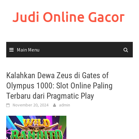
Skip
to
Judi Online Gacor
content
Main Menu
Kalahkan Dewa Zeus di Gates of
Olympus 1000: Slot Online Paling
Terbaru dari Pragmatic Play
November 20, 2024
admin