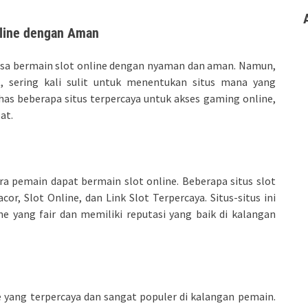
nline dengan Aman
bisa bermain slot online dengan nyaman dan aman. Namun,
t, sering kali sulit untuk menentukan situs mana yang
bahas beberapa situs terpercaya untuk akses gaming online,
at.
a pemain dapat bermain slot online. Beberapa situs slot
or, Slot Online, dan Link Slot Terpercaya. Situs-situs ini
e yang fair dan memiliki reputasi yang baik di kalangan
e yang terpercaya dan sangat populer di kalangan pemain.