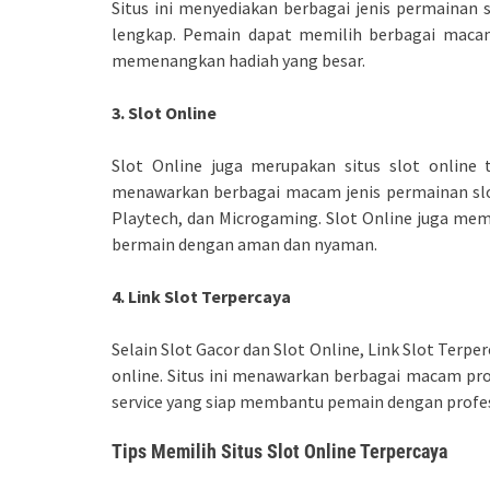
Situs ini menyediakan berbagai jenis permainan 
lengkap. Pemain dapat memilih berbagai macam
memenangkan hadiah yang besar.
3. Slot Online
Slot Online juga merupakan situs slot online 
menawarkan berbagai macam jenis permainan slot
Playtech, dan Microgaming. Slot Online juga me
bermain dengan aman dan nyaman.
4. Link Slot Terpercaya
Selain Slot Gacor dan Slot Online, Link Slot Terp
online. Situs ini menawarkan berbagai macam pr
service yang siap membantu pemain dengan profes
Tips Memilih Situs Slot Online Terpercaya