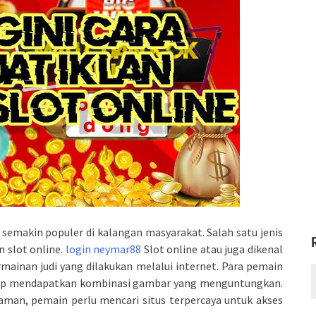
e semakin populer di kalangan masyarakat. Salah satu jenis
 slot online.
login neymar88
Slot online atau juga dikenal
mainan judi yang dilakukan melalui internet. Para pemain
arap mendapatkan kombinasi gambar yang menguntungkan.
man, pemain perlu mencari situs terpercaya untuk akses