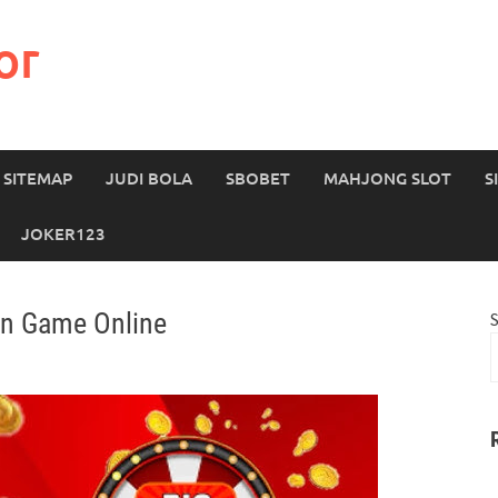
or
SITEMAP
JUDI BOLA
SBOBET
MAHJONG SLOT
S
JOKER123
in Game Online