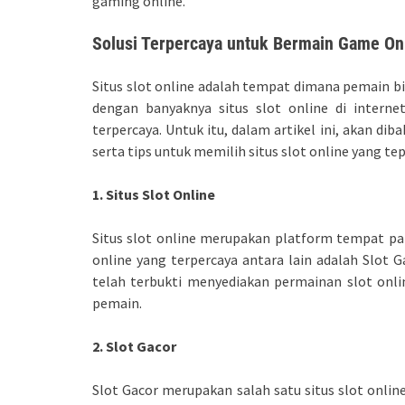
gaming online.
Solusi Terpercaya untuk Bermain Game O
Situs slot online adalah tempat dimana pemain 
dengan banyaknya situs slot online di interne
terpercaya. Untuk itu, dalam artikel ini, akan di
serta tips untuk memilih situs slot online yang tep
1. Situs Slot Online
Situs slot online merupakan platform tempat par
online yang terpercaya antara lain adalah Slot Gac
telah terbukti menyediakan permainan slot onlin
pemain.
2. Slot Gacor
Slot Gacor merupakan salah satu situs slot onlin