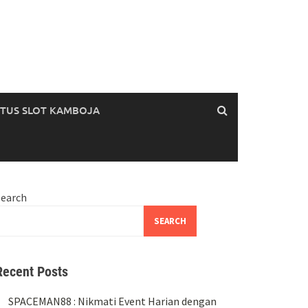
ITUS SLOT KAMBOJA
Search
SEARCH
Recent Posts
SPACEMAN88 : Nikmati Event Harian dengan