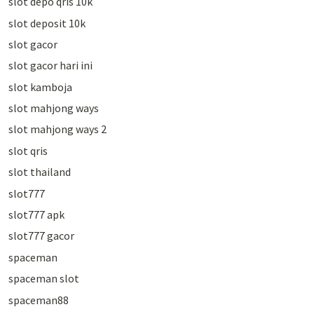
slot depo qris 10k
slot deposit 10k
slot gacor
slot gacor hari ini
slot kamboja
slot mahjong ways
slot mahjong ways 2
slot qris
slot thailand
slot777
slot777 apk
slot777 gacor
spaceman
spaceman slot
spaceman88