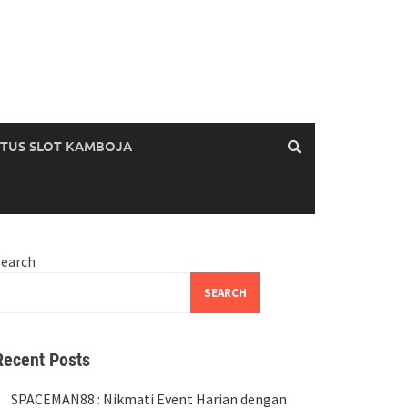
ITUS SLOT KAMBOJA
Search
SEARCH
Recent Posts
SPACEMAN88 : Nikmati Event Harian dengan