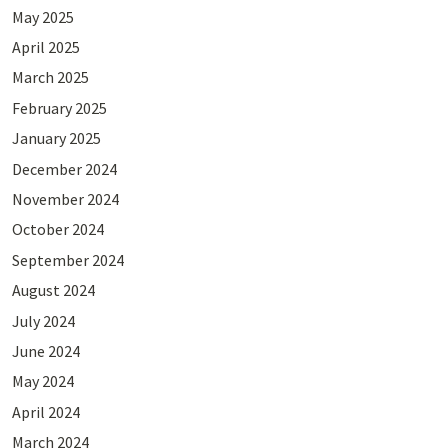
May 2025
April 2025
March 2025
February 2025
January 2025
December 2024
November 2024
October 2024
September 2024
August 2024
July 2024
June 2024
May 2024
April 2024
March 2024