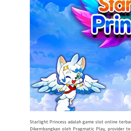
Starlight Princess adalah game slot online terbar
Dikembangkan oleh Pragmatic Play, provider ter