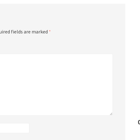
uired fields are marked
*