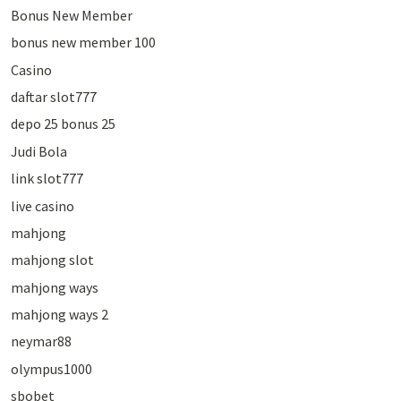
Bonus New Member
bonus new member 100
Casino
daftar slot777
depo 25 bonus 25
Judi Bola
link slot777
live casino
mahjong
mahjong slot
mahjong ways
mahjong ways 2
neymar88
olympus1000
sbobet