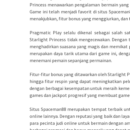
Princess menawarkan pengalaman bermain yang t
Game ini telah menjadi favorit di situs Spacema
menakjubkan, fitur bonus yang menggiurkan, dan 
Pragmatic Play selalu dikenal sebagai salah sat
Starlight Princess tidak mengecewakan. Dengan t
menghadirkan suasana yang magis dan memikat pa
merupakan daya tarik utama dari game ini, deng
menemani pemain sepanjang permainan.
Fitur-fitur bonus yang ditawarkan oleh Starlight P
hingga fitur respin yang dapat meningkatkan p
dengan berbagai kesempatan untuk meraih kemenang
games dan jackpot progresif yang membuat game i
Situs Spaceman88 merupakan tempat terbaik unt
online lainnya. Dengan reputasi yang baik dan laya
para pecinta judi online untuk bermain dengan 