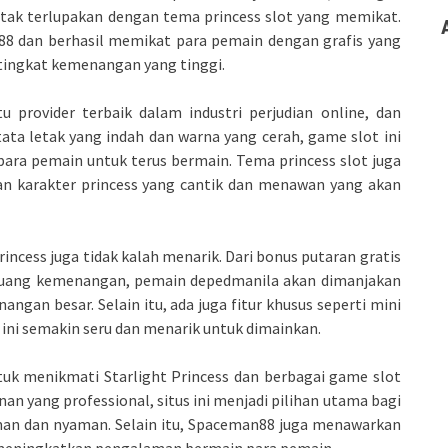
ak terlupakan dengan tema princess slot yang memikat.
n88 dan berhasil memikat para pemain dengan grafis yang
tingkat kemenangan yang tinggi.
u provider terbaik dalam industri perjudian online, dan
ata letak yang indah dan warna yang cerah, game slot ini
ra pemain untuk terus bermain. Tema princess slot juga
an karakter princess yang cantik dan menawan yang akan
rincess juga tidak kalah menarik. Dari bonus putaran gratis
eluang kemenangan, pemain depedmanila akan dimanjakan
an besar. Selain itu, ada juga fitur khusus seperti mini
ni semakin seru dan menarik untuk dimainkan.
uk menikmati Starlight Princess dan berbagai game slot
nan yang professional, situs ini menjadi pilihan utama bagi
aman dan nyaman. Selain itu, Spaceman88 juga menawarkan