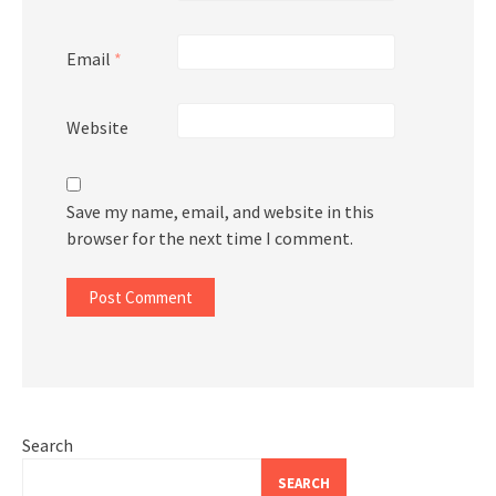
Email
*
Website
Save my name, email, and website in this
browser for the next time I comment.
Search
SEARCH