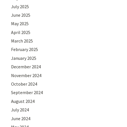
July 2025
June 2025
May 2025
April 2025
March 2025
February 2025
January 2025
December 2024
November 2024
October 2024
September 2024
August 2024
July 2024
June 2024