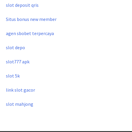
slot deposit qris
Situs bonus new member
agen sbobet terpercaya
slot depo
slot777 apk
slot 5k
link slot gacor
slot mahjong