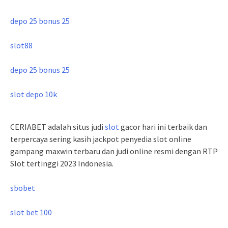
depo 25 bonus 25
slot88
depo 25 bonus 25
slot depo 10k
CERIABET adalah situs judi
slot
gacor hari ini terbaik dan
terpercaya sering kasih jackpot penyedia slot online
gampang maxwin terbaru dan judi online resmi dengan RTP
Slot tertinggi 2023 Indonesia.
sbobet
slot bet 100