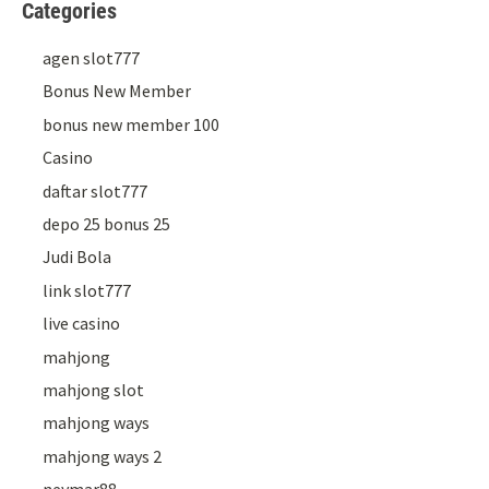
Categories
agen slot777
Bonus New Member
bonus new member 100
Casino
daftar slot777
depo 25 bonus 25
Judi Bola
link slot777
live casino
mahjong
mahjong slot
mahjong ways
mahjong ways 2