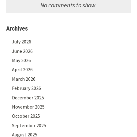
No comments to show.
Archives
July 2026
June 2026
May 2026
April 2026
March 2026
February 2026
December 2025
November 2025
October 2025
September 2025
August 2025