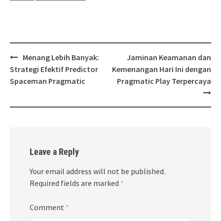
Post
Menang Lebih Banyak:
Jaminan Keamanan dan
navigation
Strategi Efektif Predictor
Kemenangan Hari Ini dengan
Spaceman Pragmatic
Pragmatic Play Terpercaya
Leave a Reply
Your email address will not be published.
Required fields are marked
*
Comment
*