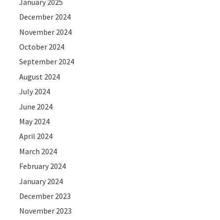
January 2025
December 2024
November 2024
October 2024
September 2024
August 2024
July 2024
June 2024
May 2024
April 2024
March 2024
February 2024
January 2024
December 2023
November 2023