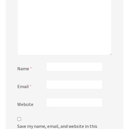
Name
*
Email
*
Website
Save my name, email, and website in this