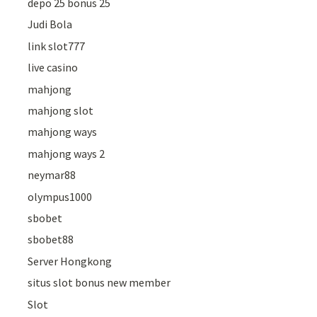
depo 25 bonus 25
Judi Bola
link slot777
live casino
mahjong
mahjong slot
mahjong ways
mahjong ways 2
neymar88
olympus1000
sbobet
sbobet88
Server Hongkong
situs slot bonus new member
Slot