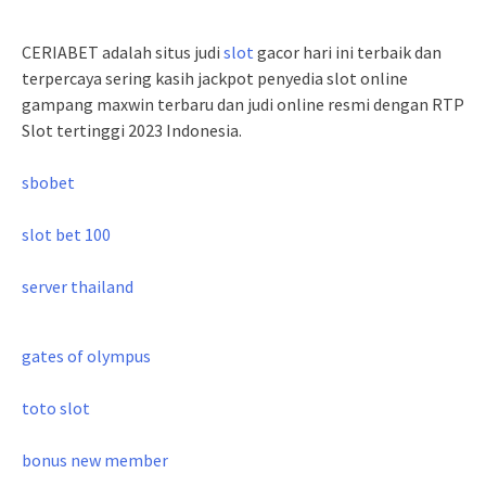
CERIABET adalah situs judi
slot
gacor hari ini terbaik dan
terpercaya sering kasih jackpot penyedia slot online
gampang maxwin terbaru dan judi online resmi dengan RTP
Slot tertinggi 2023 Indonesia.
sbobet
slot bet 100
server thailand
gates of olympus
toto slot
bonus new member