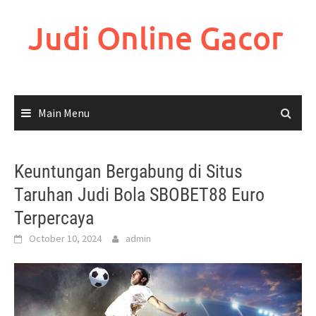
Skip
to
Judi Online Gacor
content
Main Menu
Keuntungan Bergabung di Situs
Taruhan Judi Bola SBOBET88 Euro
Terpercaya
October 10, 2024
admin