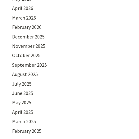
April 2026
March 2026
February 2026
December 2025
November 2025
October 2025
September 2025
August 2025
July 2025
June 2025
May 2025
April 2025
March 2025
February 2025