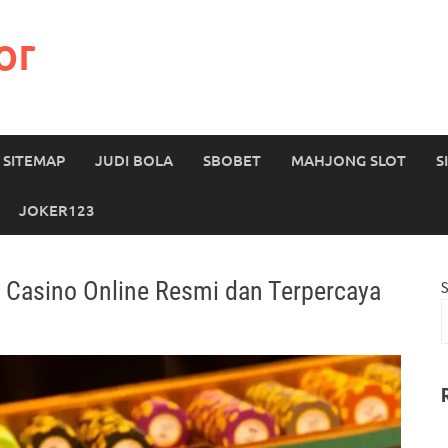
or
SITEMAP
JUDI BOLA
SBOBET
MAHJONG SLOT
S
JOKER123
 Casino Online Resmi dan Terpercaya