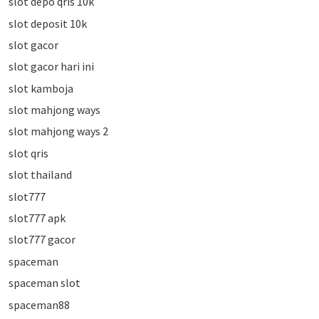
slot depo qris 10k
slot deposit 10k
slot gacor
slot gacor hari ini
slot kamboja
slot mahjong ways
slot mahjong ways 2
slot qris
slot thailand
slot777
slot777 apk
slot777 gacor
spaceman
spaceman slot
spaceman88