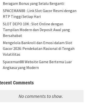
Beragam Bonus yang Selalu Berganti
SPACEMAN88 : Link Slot Gacor Resmi dengan
RTP Tinggi Setiap Hari
SLOT DEPO 10K : Slot Online dengan
Tampilan Modern dan Deposit Awal yang
Bersahabat
Mengelola Bankroll dan Emosi dalam Slot
Gacor 2026: Pendekatan Rasional di Tengah
Volatilitas
Spaceman88 Website Game Bertema Luar
Angkasa yang Modern
Recent Comments
No comments to show.