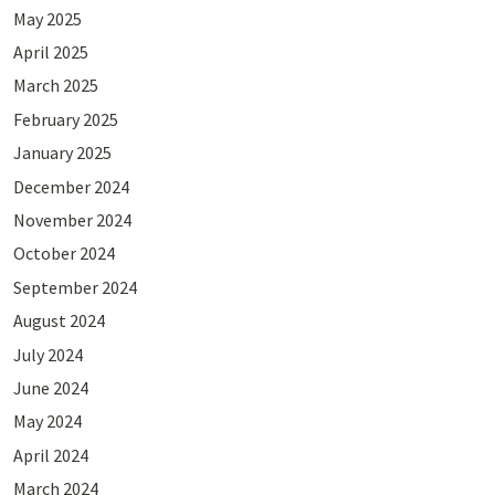
May 2025
April 2025
March 2025
February 2025
January 2025
December 2024
November 2024
October 2024
September 2024
August 2024
July 2024
June 2024
May 2024
April 2024
March 2024