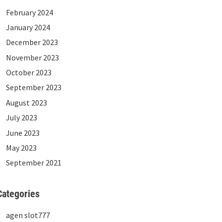
February 2024
January 2024
December 2023
November 2023
October 2023
September 2023
August 2023
July 2023
June 2023
May 2023
September 2021
Categories
agen slot777