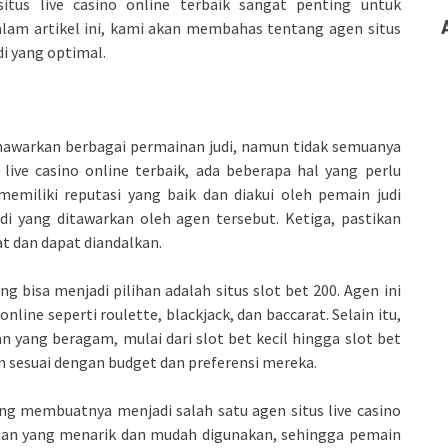
situs live casino online terbaik sangat penting untuk
lam artikel ini, kami akan membahas tentang agen situs
di yang optimal.
enawarkan berbagai permainan judi, namun tidak semuanya
ive casino online terbaik, ada beberapa hal yang perlu
memiliki reputasi yang baik dan diakui oleh pemain judi
udi yang ditawarkan oleh agen tersebut. Ketiga, pastikan
t dan dapat diandalkan.
ang bisa menjadi pilihan adalah situs slot bet 200. Agen ini
line seperti roulette, blackjack, dan baccarat. Selain itu,
an yang beragam, mulai dari slot bet kecil hingga slot bet
 sesuai dengan budget dan preferensi mereka.
ang membuatnya menjadi salah satu agen situs live casino
pilan yang menarik dan mudah digunakan, sehingga pemain