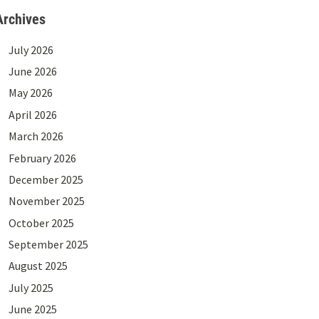
Archives
July 2026
June 2026
May 2026
April 2026
March 2026
February 2026
December 2025
November 2025
October 2025
September 2025
August 2025
July 2025
June 2025