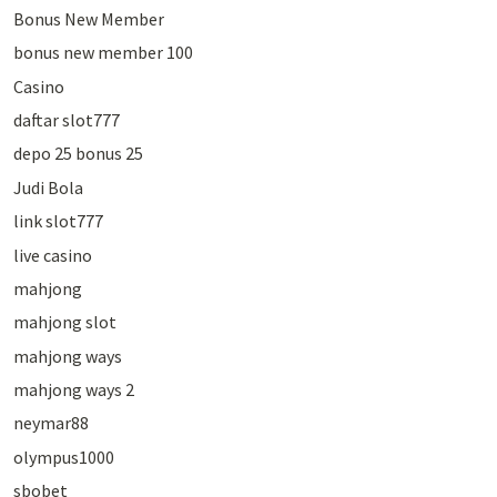
Bonus New Member
bonus new member 100
Casino
daftar slot777
depo 25 bonus 25
Judi Bola
link slot777
live casino
mahjong
mahjong slot
mahjong ways
mahjong ways 2
neymar88
olympus1000
sbobet