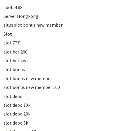
sbobet88
Server Hongkong
situs slot bonus new member
Slot
slot 777
slot bet 200
slot bet kecil
slot bonus
slot bonus new member
slot bonus new member 100
slot depo
slot depo 10k
slot depo 20k
slot depo 5k