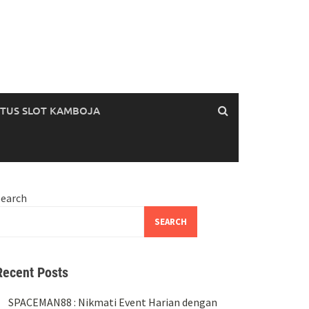
ITUS SLOT KAMBOJA
Search
SEARCH
Recent Posts
SPACEMAN88 : Nikmati Event Harian dengan