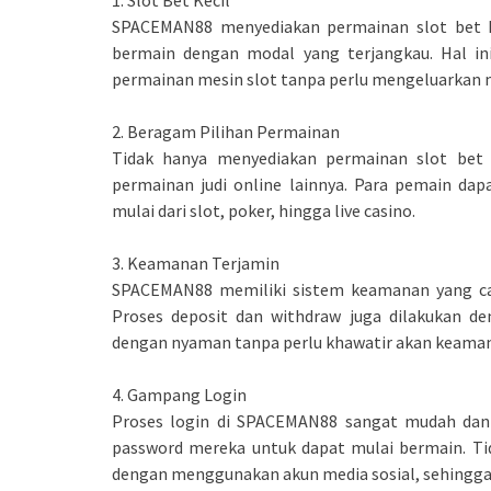
SPACEMAN88 menyediakan permainan slot bet ke
bermain dengan modal yang terjangkau. Hal i
permainan mesin slot tanpa perlu mengeluarkan 
2. Beragam Pilihan Permainan
Tidak hanya menyediakan permainan slot bet 
permainan judi online lainnya. Para pemain da
mulai dari slot, poker, hingga live casino.
3. Keamanan Terjamin
SPACEMAN88 memiliki sistem keamanan yang can
Proses deposit dan withdraw juga dilakukan d
dengan nyaman tanpa perlu khawatir akan keama
4. Gampang Login
Proses login di SPACEMAN88 sangat mudah dan 
password mereka untuk dapat mulai bermain. Ti
dengan menggunakan akun media sosial, sehingga 