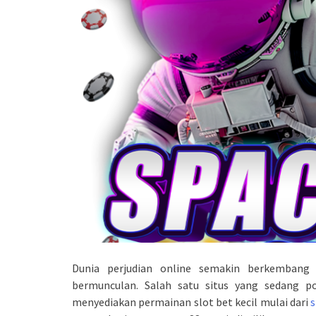
Dunia perjudian online semakin berkembang 
bermunculan. Salah satu situs yang sedang po
menyediakan permainan slot bet kecil mulai dari
s