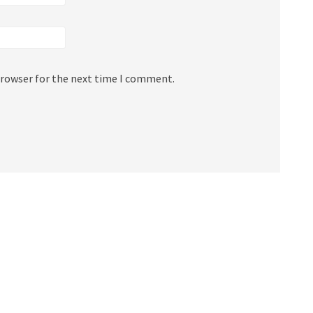
browser for the next time I comment.