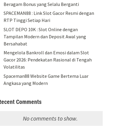
Beragam Bonus yang Selalu Berganti
SPACEMAN88 : Link Slot Gacor Resmi dengan
RTP Tinggi Setiap Hari
SLOT DEPO 10K : Slot Online dengan
Tampilan Modern dan Deposit Awal yang
Bersahabat
Mengelola Bankroll dan Emosi dalam Slot
Gacor 2026: Pendekatan Rasional di Tengah
Volatilitas
Spaceman88 Website Game Bertema Luar
Angkasa yang Modern
Recent Comments
No comments to show.