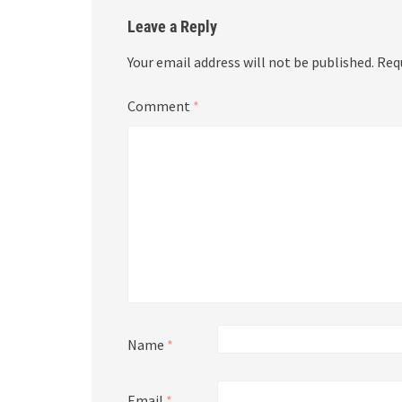
Leave a Reply
Your email address will not be published.
Req
Comment
*
Name
*
Email
*