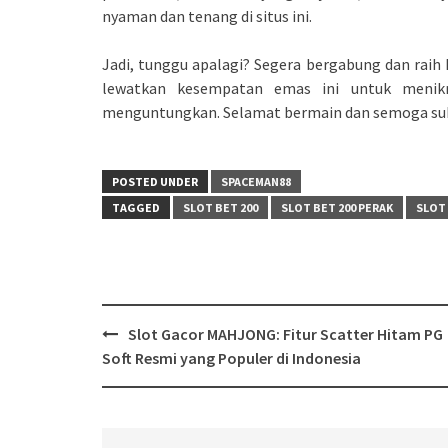
nyaman dan tenang di situs ini.
Jadi, tunggu apalagi? Segera bergabung dan rai
lewatkan kesempatan emas ini untuk menik
menguntungkan. Selamat bermain dan semoga su
POSTED UNDER
SPACEMAN88
TAGGED
SLOT BET 200
SLOT BET 200 PERAK
SLOT 
Post
Slot Gacor MAHJONG: Fitur Scatter Hitam PG
navigation
Soft Resmi yang Populer di Indonesia