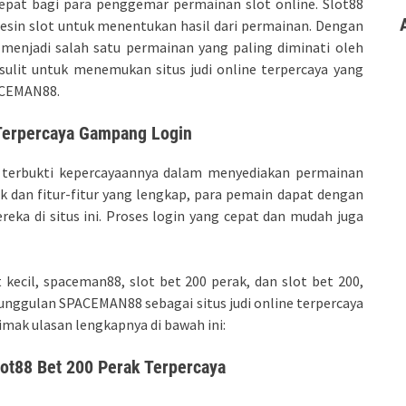
tepat bagi para penggemar permainan slot online. Slot88
esin slot untuk menentukan hasil dari permainan. Dengan
menjadi salah satu permainan yang paling diminati oleh
sulit untuk menemukan situs judi online terpercaya yang
ACEMAN88.
Terpercaya Gampang Login
h terbukti kepercayaannya dalam menyediakan permainan
k dan fitur-fitur yang lengkap, para pemain dapat dengan
a di situs ini. Proses login yang cepat dan mudah juga
kecil, spaceman88, slot bet 200 perak, dan slot bet 200,
eunggulan SPACEMAN88 sebagai situs judi online terpercaya
imak ulasan lengkapnya di bawah ini:
ot88 Bet 200 Perak Terpercaya