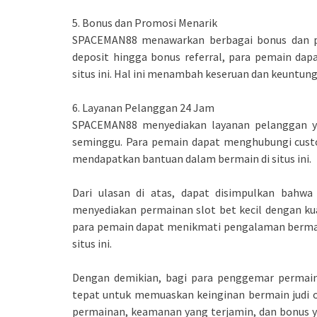
5. Bonus dan Promosi Menarik
SPACEMAN88 menawarkan berbagai bonus dan pr
deposit hingga bonus referral, para pemain d
situs ini. Hal ini menambah keseruan dan keuntun
6. Layanan Pelanggan 24 Jam
SPACEMAN88 menyediakan layanan pelanggan ya
seminggu. Para pemain dapat menghubungi custom
mendapatkan bantuan dalam bermain di situs ini.
Dari ulasan di atas, dapat disimpulkan bahwa
menyediakan permainan slot bet kecil dengan kua
para pemain dapat menikmati pengalaman berma
situs ini.
Dengan demikian, bagi para penggemar permain
tepat untuk memuaskan keinginan bermain judi o
permainan, keamanan yang terjamin, dan bonus