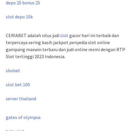
depo 25 bonus 25
slot depo 10k
CERIABET adalah situs judi
slot
gacor hari ini terbaik dan
terpercaya sering kasih jackpot penyedia slot online
gampang maxwin terbaru dan judi online resmi dengan RTP
Slot tertinggi 2023 Indonesia.
sbobet
slot bet 100
server thailand
gates of olympus