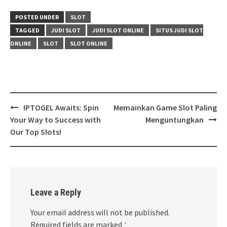
POSTED UNDER
SLOT
TAGGED
JUDI SLOT
JUDI SLOT ONLINE
SITUS JUDI SLOT
ONLINE
SLOT
SLOT ONLINE
Post
IPTOGEL Awaits: Spin
Memainkan Game Slot Paling
navigation
Your Way to Success with
Menguntungkan
Our Top Slots!
Leave a Reply
Your email address will not be published.
Required fields are marked
*