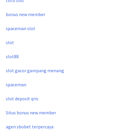
toto slot
bonus new member
spaceman slot
slot
slot88
slot gacor gampang menang
spaceman
slot deposit qris
Situs bonus new member
agen sbobet terpercaya