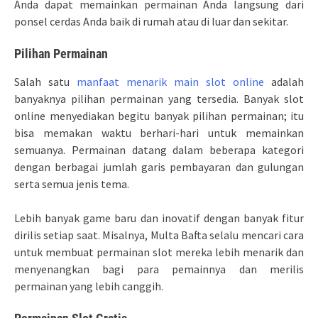
Anda dapat memainkan permainan Anda langsung dari
ponsel cerdas Anda baik di rumah atau di luar dan sekitar.
Pilihan Permainan
Salah satu
manfaat menarik main slot online
adalah
banyaknya pilihan permainan yang tersedia. Banyak slot
online menyediakan begitu banyak pilihan permainan; itu
bisa memakan waktu berhari-hari untuk memainkan
semuanya. Permainan datang dalam beberapa kategori
dengan berbagai jumlah garis pembayaran dan gulungan
serta semua jenis tema.
Lebih banyak game baru dan inovatif dengan banyak fitur
dirilis setiap saat. Misalnya, Multa Bafta selalu mencari cara
untuk membuat permainan slot mereka lebih menarik dan
menyenangkan bagi para pemainnya dan merilis
permainan yang lebih canggih.