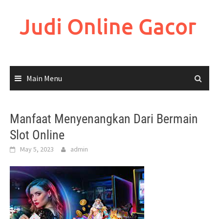
Skip
to
Judi Online Gacor
content
Main Menu
Manfaat Menyenangkan Dari Bermain
Slot Online
May 5, 2023
admin