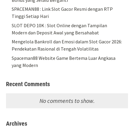
Bonus yang Selalu Berganti
SPACEMAN88 : Link Slot Gacor Resmi dengan RTP
Tinggi Setiap Hari
SLOT DEPO 10K : Slot Online dengan Tampilan
Modern dan Deposit Awal yang Bersahabat
Mengelola Bankroll dan Emosi dalam Slot Gacor 2026:
Pendekatan Rasional di Tengah Volatilitas
Spaceman88 Website Game Bertema Luar Angkasa
yang Modern
Recent Comments
No comments to show.
Archives