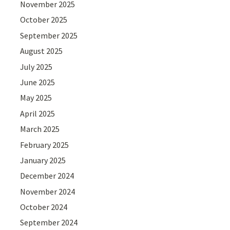
November 2025
October 2025
September 2025
August 2025
July 2025
June 2025
May 2025
April 2025
March 2025
February 2025
January 2025
December 2024
November 2024
October 2024
September 2024