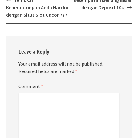
navigation
Keberuntungan Anda Hari Ini
dengan Deposit 10k
dengan Situs Slot Gacor 777
Leave a Reply
Your email address will not be published.
Required fields are marked
*
Comment
*