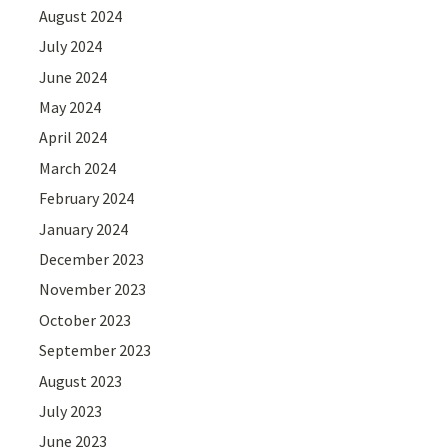
August 2024
July 2024
June 2024
May 2024
April 2024
March 2024
February 2024
January 2024
December 2023
November 2023
October 2023
September 2023
August 2023
July 2023
June 2023