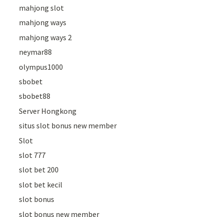
mahjong slot
mahjong ways
mahjong ways 2
neymar88
olympus1000
sbobet
sbobet88
Server Hongkong
situs slot bonus new member
Slot
slot 777
slot bet 200
slot bet kecil
slot bonus
slot bonus new member