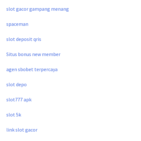
slot gacor gampang menang
spaceman
slot deposit qris
Situs bonus new member
agen sbobet terpercaya
slot depo
slot777 apk
slot 5k
link slot gacor