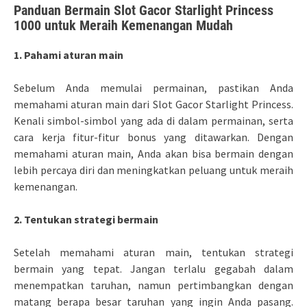
Panduan Bermain Slot Gacor Starlight Princess
1000 untuk Meraih Kemenangan Mudah
1. Pahami aturan main
Sebelum Anda memulai permainan, pastikan Anda
memahami aturan main dari Slot Gacor Starlight Princess.
Kenali simbol-simbol yang ada di dalam permainan, serta
cara kerja fitur-fitur bonus yang ditawarkan. Dengan
memahami aturan main, Anda akan bisa bermain dengan
lebih percaya diri dan meningkatkan peluang untuk meraih
kemenangan.
2. Tentukan strategi bermain
Setelah memahami aturan main, tentukan strategi
bermain yang tepat. Jangan terlalu gegabah dalam
menempatkan taruhan, namun pertimbangkan dengan
matang berapa besar taruhan yang ingin Anda pasang.