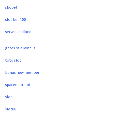
sbobet
slot bet 100
server thailand
gates of olympus
toto slot
bonus new member
spaceman slot
slot
slot88