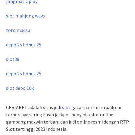
pragmatic play
slot mahjong ways
toto macau
depo 25 bonus 25
slot88
depo 25 bonus 25
slot depo 10k
CERIABET adalah situs judi
slot
gacor hari ini terbaik dan
terpercaya sering kasih jackpot penyedia slot online
gampang maxwin terbaru dan judi online resmi dengan RTP
Slot tertinggi 2023 Indonesia.