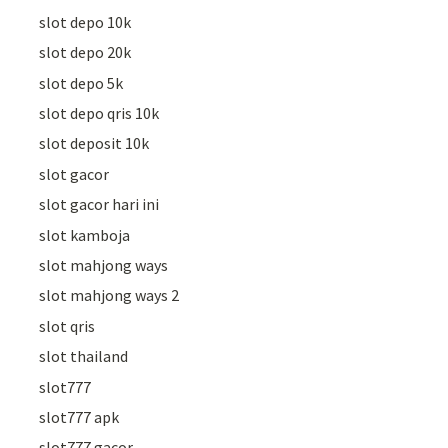
slot depo 10k
slot depo 20k
slot depo 5k
slot depo qris 10k
slot deposit 10k
slot gacor
slot gacor hari ini
slot kamboja
slot mahjong ways
slot mahjong ways 2
slot qris
slot thailand
slot777
slot777 apk
slot777 gacor