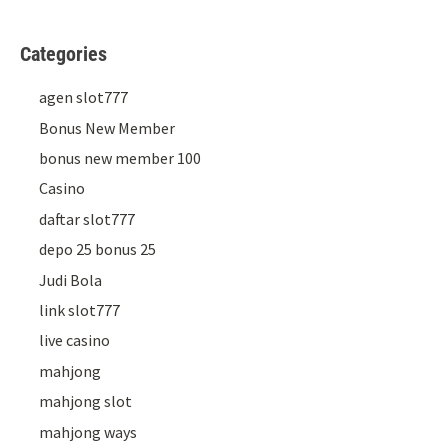
Categories
agen slot777
Bonus New Member
bonus new member 100
Casino
daftar slot777
depo 25 bonus 25
Judi Bola
link slot777
live casino
mahjong
mahjong slot
mahjong ways