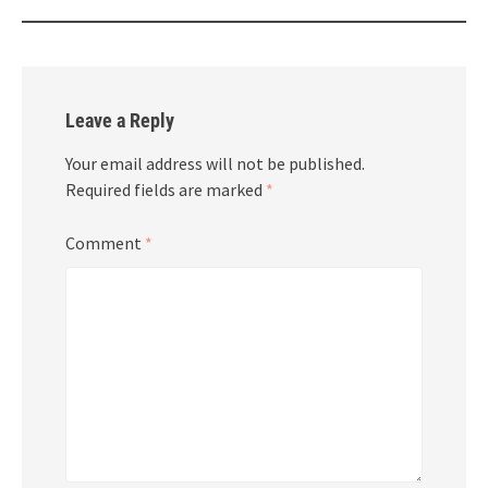
Leave a Reply
Your email address will not be published.
Required fields are marked
*
Comment
*