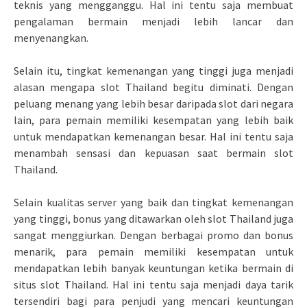
teknis yang mengganggu. Hal ini tentu saja membuat
pengalaman bermain menjadi lebih lancar dan
menyenangkan.
Selain itu, tingkat kemenangan yang tinggi juga menjadi
alasan mengapa slot Thailand begitu diminati. Dengan
peluang menang yang lebih besar daripada slot dari negara
lain, para pemain memiliki kesempatan yang lebih baik
untuk mendapatkan kemenangan besar. Hal ini tentu saja
menambah sensasi dan kepuasan saat bermain slot
Thailand.
Selain kualitas server yang baik dan tingkat kemenangan
yang tinggi, bonus yang ditawarkan oleh slot Thailand juga
sangat menggiurkan. Dengan berbagai promo dan bonus
menarik, para pemain memiliki kesempatan untuk
mendapatkan lebih banyak keuntungan ketika bermain di
situs slot Thailand. Hal ini tentu saja menjadi daya tarik
tersendiri bagi para penjudi yang mencari keuntungan