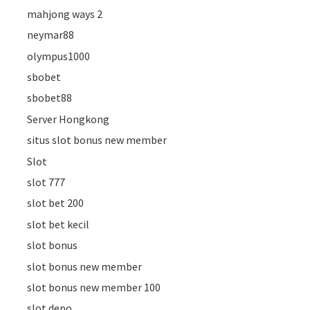
mahjong ways 2
neymar88
olympus1000
sbobet
sbobet88
Server Hongkong
situs slot bonus new member
Slot
slot 777
slot bet 200
slot bet kecil
slot bonus
slot bonus new member
slot bonus new member 100
slot depo