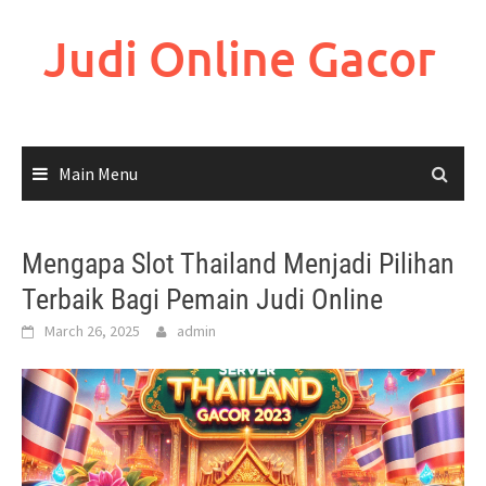
Skip
to
Judi Online Gacor
content
Main Menu
Mengapa Slot Thailand Menjadi Pilihan
Terbaik Bagi Pemain Judi Online
March 26, 2025
admin