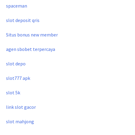
spaceman
slot deposit qris
Situs bonus new member
agen sbobet terpercaya
slot depo
slot777 apk
slot 5k
link slot gacor
slot mahjong