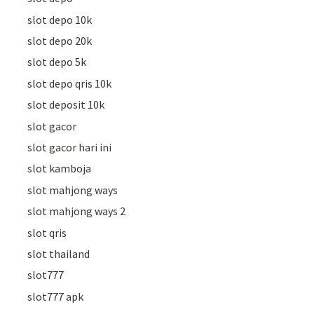
slot depo 10k
slot depo 20k
slot depo 5k
slot depo qris 10k
slot deposit 10k
slot gacor
slot gacor hari ini
slot kamboja
slot mahjong ways
slot mahjong ways 2
slot qris
slot thailand
slot777
slot777 apk