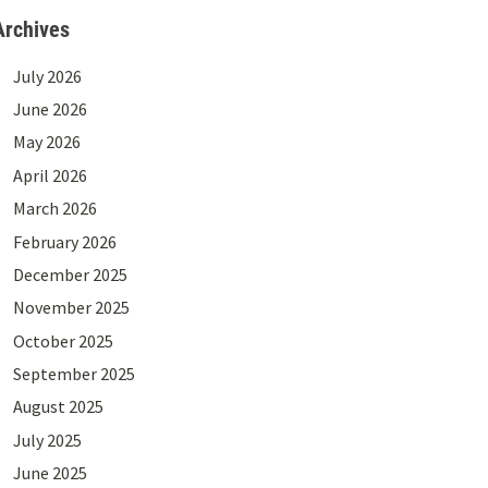
Archives
July 2026
June 2026
May 2026
April 2026
March 2026
February 2026
December 2025
November 2025
October 2025
September 2025
August 2025
July 2025
June 2025