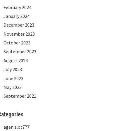
February 2024
January 2024
December 2023
November 2023
October 2023
September 2023
August 2023
July 2023
June 2023
May 2023
September 2021
Categories
agen slot777