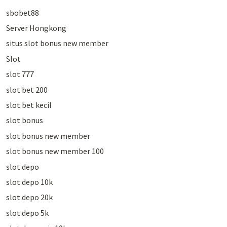
sbobet88
Server Hongkong
situs slot bonus new member
Slot
slot 777
slot bet 200
slot bet kecil
slot bonus
slot bonus new member
slot bonus new member 100
slot depo
slot depo 10k
slot depo 20k
slot depo 5k