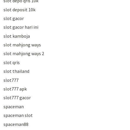
slot depo qris 10k
slot deposit 10k
slot gacor
slot gacor hari ini
slot kamboja
slot mahjong ways
slot mahjong ways 2
slot qris
slot thailand
slot777
slot777 apk
slot777 gacor
spaceman
spaceman slot
spaceman88