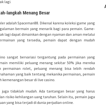
ak lagi.
kah-langkah Menang Besar
uler adalah Spaceman88. Dikenal karena koleksi game yang
ngalaman bermain yang menarik bagi para pemain. Game-
nyak lagi dapat dimainkan dengan nyaman dan aman melalui
permainan yang tersedia, pemain dapat dengan mudah
sino sangat bervariasi tergantung pada permainan yang
emain memiliki peluang menang sekitar 50% jika mereka
m permainan rolet, peluang menang bisa lebih rendah
pemahaman yang baik tentang mekanika permainan, pemain
kemenangan besar di live casino.
o juga tidaklah mudah. Ada tantangan besar yang harus
an risiko kehilangan uang taruhan. Selain itu, pemain juga
n yang bisa terjadi di dunia perjudian online.