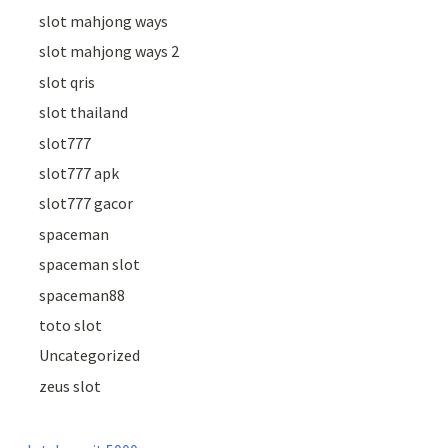
slot mahjong ways
slot mahjong ways 2
slot qris
slot thailand
slot777
slot777 apk
slot777 gacor
spaceman
spaceman slot
spaceman88
toto slot
Uncategorized
zeus slot