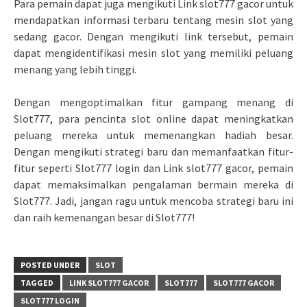
Para pemain dapat juga mengikuti Link slot777 gacor untuk
mendapatkan informasi terbaru tentang mesin slot yang
sedang gacor. Dengan mengikuti link tersebut, pemain
dapat mengidentifikasi mesin slot yang memiliki peluang
menang yang lebih tinggi.
Dengan mengoptimalkan fitur gampang menang di
Slot777, para pencinta slot online dapat meningkatkan
peluang mereka untuk memenangkan hadiah besar.
Dengan mengikuti strategi baru dan memanfaatkan fitur-
fitur seperti Slot777 login dan Link slot777 gacor, pemain
dapat memaksimalkan pengalaman bermain mereka di
Slot777. Jadi, jangan ragu untuk mencoba strategi baru ini
dan raih kemenangan besar di Slot777!
POSTED UNDER
SLOT
TAGGED
LINK SLOT777 GACOR
SLOT777
SLOT777 GACOR
SLOT777 LOGIN