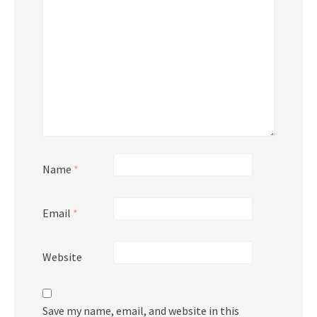
Name
*
Email
*
Website
Save my name, email, and website in this