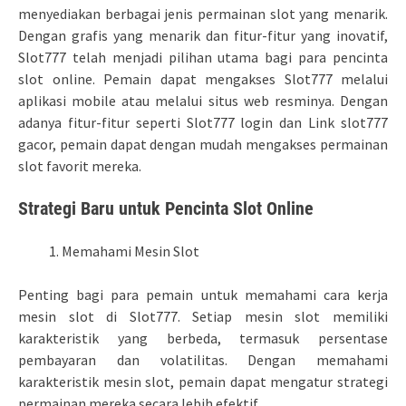
menyediakan berbagai jenis permainan slot yang menarik.
Dengan grafis yang menarik dan fitur-fitur yang inovatif,
Slot777 telah menjadi pilihan utama bagi para pencinta
slot online. Pemain dapat mengakses Slot777 melalui
aplikasi mobile atau melalui situs web resminya. Dengan
adanya fitur-fitur seperti Slot777 login dan Link slot777
gacor, pemain dapat dengan mudah mengakses permainan
slot favorit mereka.
Strategi Baru untuk Pencinta Slot Online
Memahami Mesin Slot
Penting bagi para pemain untuk memahami cara kerja
mesin slot di Slot777. Setiap mesin slot memiliki
karakteristik yang berbeda, termasuk persentase
pembayaran dan volatilitas. Dengan memahami
karakteristik mesin slot, pemain dapat mengatur strategi
permainan mereka secara lebih efektif.