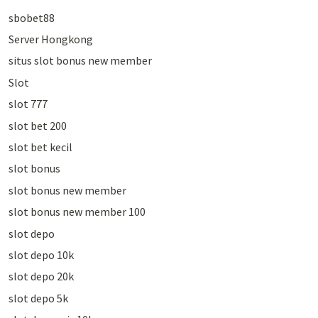
sbobet88
Server Hongkong
situs slot bonus new member
Slot
slot 777
slot bet 200
slot bet kecil
slot bonus
slot bonus new member
slot bonus new member 100
slot depo
slot depo 10k
slot depo 20k
slot depo 5k