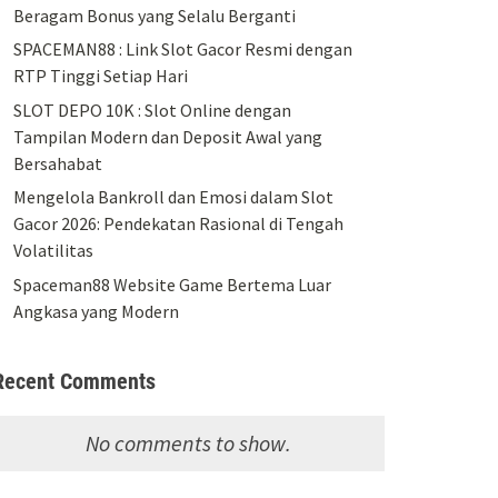
Beragam Bonus yang Selalu Berganti
SPACEMAN88 : Link Slot Gacor Resmi dengan
RTP Tinggi Setiap Hari
SLOT DEPO 10K : Slot Online dengan
Tampilan Modern dan Deposit Awal yang
Bersahabat
Mengelola Bankroll dan Emosi dalam Slot
Gacor 2026: Pendekatan Rasional di Tengah
Volatilitas
Spaceman88 Website Game Bertema Luar
Angkasa yang Modern
Recent Comments
No comments to show.