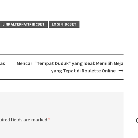
LINK ALTERNATIF IBCBET
LOGIN IBCBET
tas
Mencari “Tempat Duduk” yang Ideal: Memilih Meja
yang Tepat di Roulette Online
uired fields are marked
*