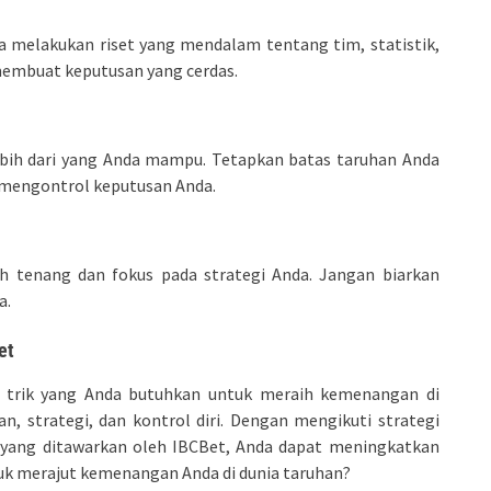
 melakukan riset yang mendalam tentang tim, statistik,
 membuat keputusan yang cerdas.
ebih dari yang Anda mampu. Tetapkan batas taruhan Anda
 mengontrol keputusan Anda.
h tenang dan fokus pada strategi Anda. Jangan biarkan
a.
et
n trik yang Anda butuhkan untuk meraih kemenangan di
an, strategi, dan kontrol diri. Dengan mengikuti strategi
 yang ditawarkan oleh IBCBet, Anda dapat meningkatkan
tuk merajut kemenangan Anda di dunia taruhan?