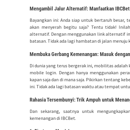
Mengambil Jalur Alternatif: Manfaatkan IBCBet 
Bayangkan ini: Anda siap untuk bertaruh besar, 
akan menyerah begitu saja? Tentu tidak! Ini
alternatif. Dengan menggunakan link alternatif 
batasan. Tidak ada lagi hambatan di jalan menuj
Membuka Gerbang Kemenangan: Masuk dengan 
Di dunia yang terus bergerak ini, mobilitas adala
mobile login. Dengan hanya menggunakan peran
kapan saja dan di mana saja. Pikirkan tentang keb
ini. Tidak ada lagi batasan waktu atau tempat un
Rahasia Tersembunyi: Trik Ampuh untuk Menan
Dan sekarang, saatnya untuk mengungkapka
kemenangan di IBCBet.