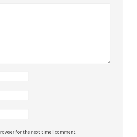
browser for the next time I comment.