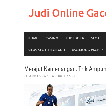
Skip
to
Judi Online Gac
content
HOME
CASINO
JUDI BOLA
SLOT
SITUS SLOT THAILAND
MAHJONG WAYS 2
Merajut Kemenangan: Trik Ampuh
June 12, 2024
Cb888456229