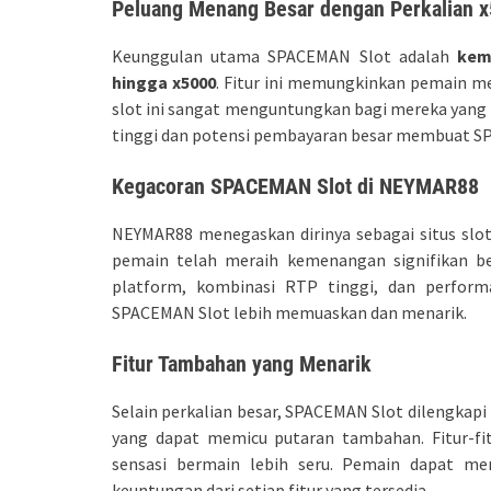
Peluang Menang Besar dengan Perkalian 
Keunggulan utama SPACEMAN Slot adalah
kem
hingga x5000
. Fitur ini memungkinkan pemain m
slot ini sangat menguntungkan bagi mereka yang
tinggi dan potensi pembayaran besar membuat SPA
Kegacoran SPACEMAN Slot di NEYMAR88
NEYMAR88 menegaskan dirinya sebagai situs slo
pemain telah meraih kemenangan signifikan ber
platform, kombinasi RTP tinggi, dan perfo
SPACEMAN Slot lebih memuaskan dan menarik.
Fitur Tambahan yang Menarik
Selain perkalian besar, SPACEMAN Slot dilengkapi fi
yang dapat memicu putaran tambahan. Fitur-f
sensasi bermain lebih seru. Pemain dapat m
keuntungan dari setiap fitur yang tersedia.