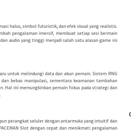
 halus, simbol futuristik, dan efek visual yang realistis.
ambah pengalaman imersif, membuat setiap sesi bermain
dan audio yang tinggi menjadi salah satu alasan game ini
aru untuk melindungi data dan akun pemain. Sistem RNG
l dan bebas manipulasi, sementara keamanan tambahan
in. Hal ini memungkinkan pemain fokus pada strategi dan
.
pun perangkat seluler dengan antarmuka yang intuitif dan
SPACEMAN Slot dengan cepat dan menikmati pengalaman