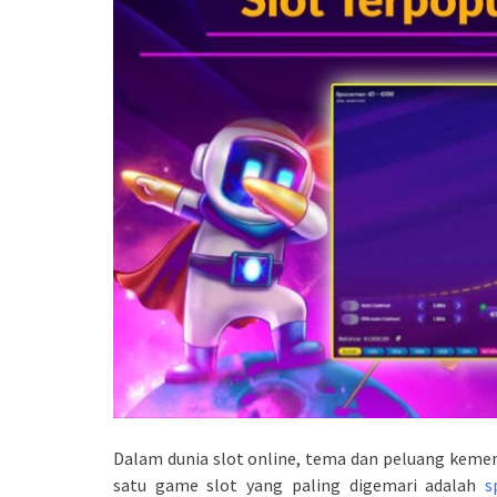
Dalam dunia slot online, tema dan peluang keme
satu game slot yang paling digemari adalah
s