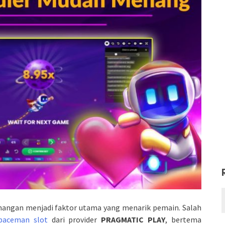
nangan menjadi faktor utama yang menarik pemain. Salah
paceman slot
dari provider
PRAGMATIC PLAY
, bertema