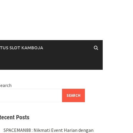
ITUS SLOT KAMBOJA
Search
SEARCH
Recent Posts
SPACEMAN88 : Nikmati Event Harian dengan