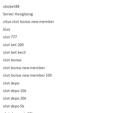
sbobet88
Server Hongkong
situs slot bonus new member
Slot
slot 777
slot bet 200
slot bet kecil
slot bonus
slot bonus new member
slot bonus new member 100
slot depo
slot depo 10k
slot depo 20k
slot depo 5k