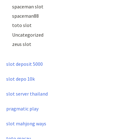
spaceman slot
spaceman88
toto slot
Uncategorized
zeus slot
slot deposit 5000
slot depo 10k
slot server thailand
pragmatic play
slot mahjong ways
toto macau