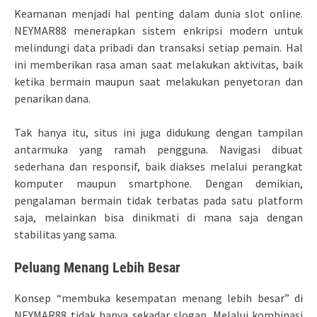
Keamanan menjadi hal penting dalam dunia slot online.
NEYMAR88 menerapkan sistem enkripsi modern untuk
melindungi data pribadi dan transaksi setiap pemain. Hal
ini memberikan rasa aman saat melakukan aktivitas, baik
ketika bermain maupun saat melakukan penyetoran dan
penarikan dana.
Tak hanya itu, situs ini juga didukung dengan tampilan
antarmuka yang ramah pengguna. Navigasi dibuat
sederhana dan responsif, baik diakses melalui perangkat
komputer maupun smartphone. Dengan demikian,
pengalaman bermain tidak terbatas pada satu platform
saja, melainkan bisa dinikmati di mana saja dengan
stabilitas yang sama.
Peluang Menang Lebih Besar
Konsep “membuka kesempatan menang lebih besar” di
NEYMAR88 tidak hanya sekadar slogan. Melalui kombinasi