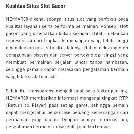
Kualitas Situs Slot Gacor
NEYMAR88 dikenal sebagai situs slot yang berfokus pada
kualitas layanan serta performa permainan. Konsep “slot
gacor” yang disematkan bukan sekadar istilah, melainkan
representasi dari tingkat kemenangan yang lebih tinggi
dibandingkan rata-rata situs lainnya. Hal ini didukung oleh
penggunaan sistem dan server berteknologi tinggi yang
membuat permainan berjalan lancar tanpa hambatan,
sehingga pemain dapat merasakan pengalaman bermain
yang lebih stabil dan adil.
Selain itu, transparansi menjadi salah satu faktor penting.
NEYMAR88 memberikan informasi mengenai tingkat RTP
(Return to Player) pada setiap game, sehingga pemain
dapat mengetahui persentase peluang kemenangan dari
permainan yang dipilih. Dengan adanya informasi ini,
pengalaman bermain terasa lebih jujur dan terukur.