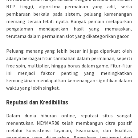
RTP tinggi, algoritma permainan yang adil, serta
pembaruan berkala pada sistem, peluang kemenangan
memang terasa lebih nyata. Banyak pemain melaporkan
pengalaman mendapatkan hasil yang memuaskan,
terutama dalam permainan slot yang dikategorikan gacor.
Peluang menang yang lebih besar ini juga diperkuat oleh
adanya berbagai fitur tambahan dalam permainan, seperti
free spin, multiplier, hingga bonus dalam game. Fitur-fitur
ini menjadi faktor penting yang meningkatkan
kemungkinan mendapatkan kemenangan signifikan dalam
waktu yang lebih singkat.
Reputasi dan Kredibilitas
Dalam dunia hiburan online, reputasi situs sangat
menentukan. NEYMAR88 telah membangun citra positif
melalui konsistensi layanan, keamanan, dan kualitas
permainan yang ditawarkan. Banyaknya testimoni dari