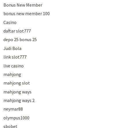
Bonus New Member
bonus new member 100
Casino
daftar slot777
depo 25 bonus 25
Judi Bola
link slot777
live casino
mahjong
mahjong slot
mahjong ways
mahjong ways 2
neymar88
olympus1000
sbobet