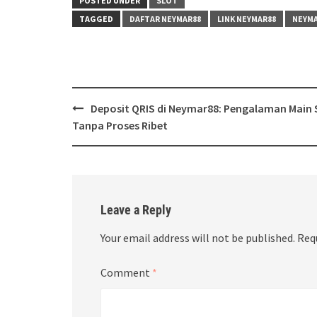
POSTED UNDER
SLOT
TAGGED
DAFTAR NEYMAR88
LINK NEYMAR88
NEYMA
Post
Deposit QRIS di Neymar88: Pengalaman Main 
navigation
Tanpa Proses Ribet
Leave a Reply
Your email address will not be published.
Req
Comment
*