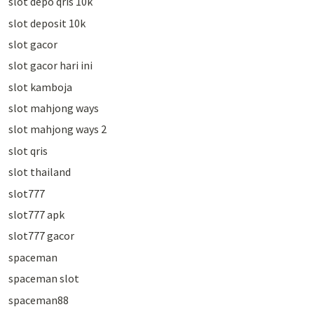
slot depo qris 10k
slot deposit 10k
slot gacor
slot gacor hari ini
slot kamboja
slot mahjong ways
slot mahjong ways 2
slot qris
slot thailand
slot777
slot777 apk
slot777 gacor
spaceman
spaceman slot
spaceman88