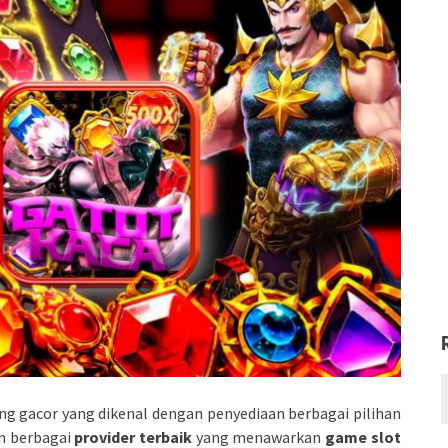
ling gacor yang dikenal dengan penyediaan berbagai pilihan
an berbagai
provider terbaik
yang menawarkan
game slot