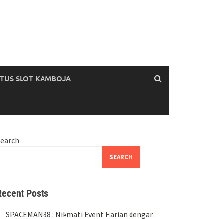
ITUS SLOT KAMBOJA
Search
SEARCH
Recent Posts
SPACEMAN88 : Nikmati Event Harian dengan