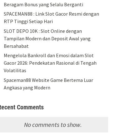
Beragam Bonus yang Selalu Berganti
SPACEMAN88 : Link Slot Gacor Resmi dengan
RTP Tinggi Setiap Hari
SLOT DEPO 10K : Slot Online dengan
Tampilan Modern dan Deposit Awal yang
Bersahabat
Mengelola Bankroll dan Emosi dalam Slot
Gacor 2026: Pendekatan Rasional di Tengah
Volatilitas
Spaceman88 Website Game Bertema Luar
Angkasa yang Modern
Recent Comments
No comments to show.