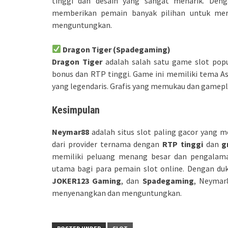
tinggi dan desain yang sangat menarik. Den
memberikan pemain banyak pilihan untuk me
menguntungkan.
Dragon Tiger (Spadegaming)
Dragon Tiger
adalah salah satu game slot popu
bonus dan RTP tinggi. Game ini memiliki tema A
yang legendaris. Grafis yang memukau dan gamepla
Kesimpulan
Neymar88
adalah situs slot paling gacor yang m
dari provider ternama dengan
RTP tinggi
dan
g
memiliki peluang menang besar dan pengalama
utama bagi para pemain slot online. Dengan duk
JOKER123 Gaming
, dan
Spadegaming
, Neymar
menyenangkan dan menguntungkan.