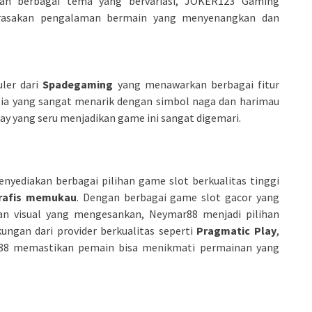
gan berbagai tema yang bervariasi, JOKER123 Gaming
rasakan pengalaman bermain yang menyenangkan dan
ler dari
Spadegaming
yang menawarkan berbagai fitur
sia yang sangat menarik dengan simbol naga dan harimau
y yang seru menjadikan game ini sangat digemari.
enyediakan berbagai pilihan game slot berkualitas tinggi
rafis memukau
. Dengan berbagai game slot gacor yang
n visual yang mengesankan, Neymar88 menjadi pilihan
ungan dari provider berkualitas seperti
Pragmatic Play
,
88 memastikan pemain bisa menikmati permainan yang