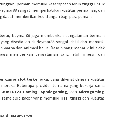
ungkan, pemain memiliki kesempatan lebih tinggi untuk
 Neymar88 sangat memperhatikan kualitas permainan, dan
g dapat memberikan keuntungan bagi para pemain.
besar, Neymar88 juga memberikan pengalaman bermain
yang disediakan di Neymar88 sangat detil dan menarik,
warna dan animasi halus. Desain yang menarik ini tidak
juga memberikan pengalaman yang lebih imersif dan
der game slot terkemuka
, yang dikenal dengan kualitas
e mereka. Beberapa provider ternama yang bekerja sama
,
JOKER123 Gaming
,
Spadegaming
, dan
Microgaming
.
n game slot gacor yang memiliki RTP tinggi dan kualitas
tas di Neymar88