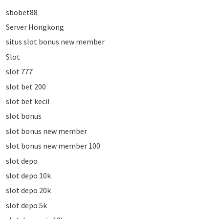
sbobet88
Server Hongkong
situs slot bonus new member
Slot
slot 777
slot bet 200
slot bet kecil
slot bonus
slot bonus new member
slot bonus new member 100
slot depo
slot depo 10k
slot depo 20k
slot depo 5k