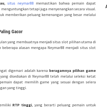
au
,
situs neymar88
memastikan bahwa pemain dapat
 menguntungkan tetapi juga menyenangkan secara visual.
ntuk memberikan peluang kemenangan yang besar melalui
aling Gacor
lan yang membuatnya menjadi situs slot pilihan utama di
ah beberapa alasan mengapa Neymar88 menjadi situs slot
ngat digemari adalah karena
beragamnya pilihan game
ang disediakan di Neymar88 telah melalui seleksi ketat
 pemain dapat memilih game yang sesuai dengan selera
an yang tinggi.
emiliki
RTP tinggi
, yang berarti peluang pemain untuk