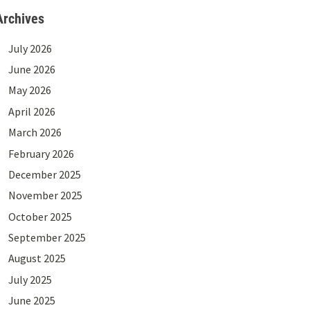
Archives
July 2026
June 2026
May 2026
April 2026
March 2026
February 2026
December 2025
November 2025
October 2025
September 2025
August 2025
July 2025
June 2025