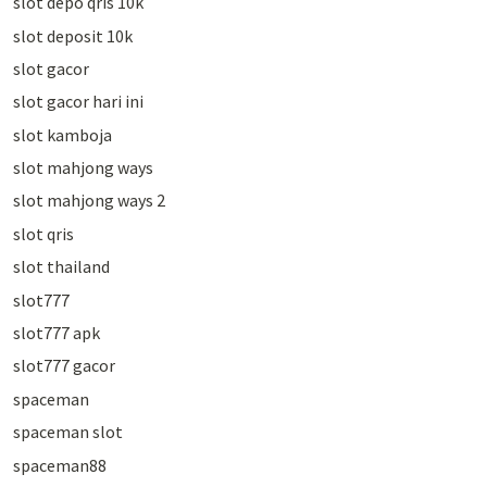
slot depo qris 10k
slot deposit 10k
slot gacor
slot gacor hari ini
slot kamboja
slot mahjong ways
slot mahjong ways 2
slot qris
slot thailand
slot777
slot777 apk
slot777 gacor
spaceman
spaceman slot
spaceman88