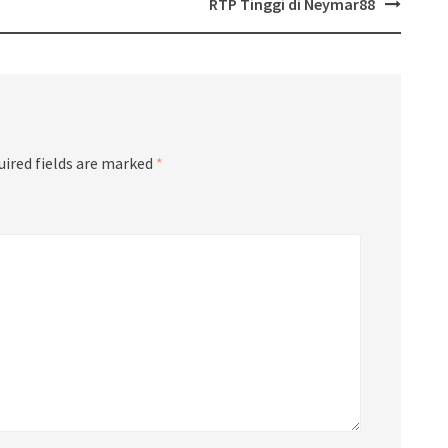
RTP Tinggi di Neymar88
uired fields are marked
*