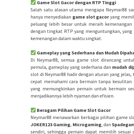
Game Slot Gacor dengan RTP Tinggi
Salah satu alasan utama mengapa Neymar88 san
hanya menyediakan
game slot gacor
yang memil
peluang lebih besar untuk meraih kemenangan 
dengan tingkat RTP yang menguntungkan, yang
kemenangan dalam waktu singkat.
Gameplay yang Sederhana dan Mudah Dipah
Di Neymar88, semua game slot dirancang untuk
pemula, gameplay yang sederhana dan
mudah di
slot di Neymar88 hadir dengan aturan yang jelas,
cepat memahami cara bermain tanpa kesulitan. S
yang memungkinkan pemain untuk bermain seca
menjadikannya lebih nyaman dan efisien.
Beragam Pilihan Game Slot Gacor
Neymar88 menawarkan berbagai pilihan game slot
JOKER123 Gaming
,
Microgaming
, dan
Spadegam
sendiri, sehingga pemain dapat memilih sesuai 