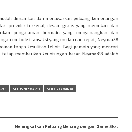
t mudah dimainkan dan menawarkan peluang kemenangan
dari provider terkenal, desain grafis yang memukau, dan
rikan pengalaman bermain yang menyenangkan dan
engan metode transaksi yang mudah dan cepat, Neymar88
inan tanpa kesulitan teknis. Bagi pemain yang mencari
tetap memberikan keuntungan besar, Neymar88 adalah
R88
SITUS NEYMAR88
SLOT NEYMAR88
Meningkatkan Peluang Menang dengan Game Slot