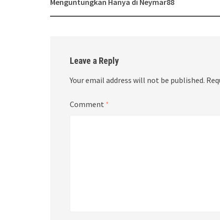
navigation
Menguntungkan Hanya di Neymar88
Leave a Reply
Your email address will not be published.
Req
Comment
*