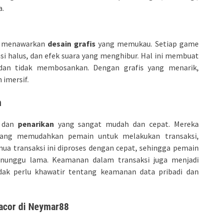
a.
ga menawarkan
desain grafis
yang memukau. Setiap game
si halus, dan efek suara yang menghibur. Hal ini membuat
an tidak membosankan. Dengan grafis yang menarik,
 imersif.
h
dan
penarikan
yang sangat mudah dan cepat. Mereka
ng memudahkan pemain untuk melakukan transaksi,
mua transaksi ini diproses dengan cepat, sehingga pemain
nunggu lama. Keamanan dalam transaksi juga menjadi
dak perlu khawatir tentang keamanan data pribadi dan
Gacor di Neymar88