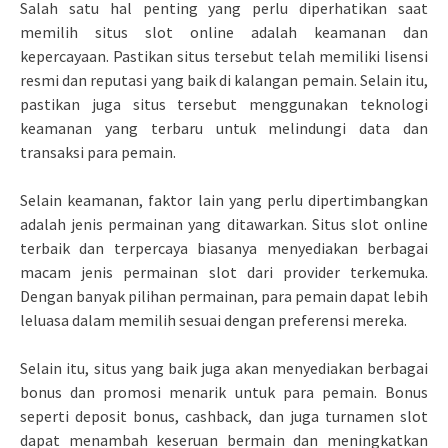
Salah satu hal penting yang perlu diperhatikan saat
memilih situs slot online adalah keamanan dan
kepercayaan. Pastikan situs tersebut telah memiliki lisensi
resmi dan reputasi yang baik di kalangan pemain. Selain itu,
pastikan juga situs tersebut menggunakan teknologi
keamanan yang terbaru untuk melindungi data dan
transaksi para pemain.
Selain keamanan, faktor lain yang perlu dipertimbangkan
adalah jenis permainan yang ditawarkan. Situs slot online
terbaik dan terpercaya biasanya menyediakan berbagai
macam jenis permainan slot dari provider terkemuka.
Dengan banyak pilihan permainan, para pemain dapat lebih
leluasa dalam memilih sesuai dengan preferensi mereka.
Selain itu, situs yang baik juga akan menyediakan berbagai
bonus dan promosi menarik untuk para pemain. Bonus
seperti deposit bonus, cashback, dan juga turnamen slot
dapat menambah keseruan bermain dan meningkatkan