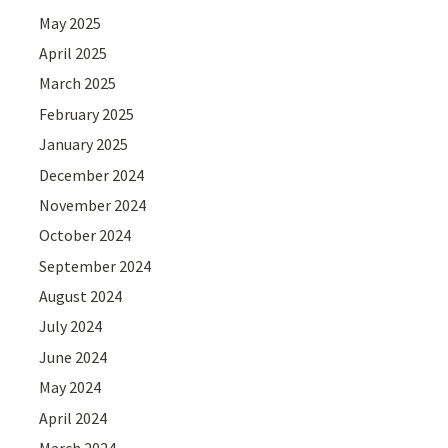
May 2025
April 2025
March 2025
February 2025
January 2025
December 2024
November 2024
October 2024
September 2024
August 2024
July 2024
June 2024
May 2024
April 2024