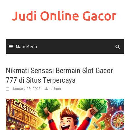
Skip
to
Judi Online Gacor
content
Main Menu
Nikmati Sensasi Bermain Slot Gacor
777 di Situs Terpercaya
January 29, 2025
admin