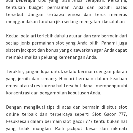
tentukan budget permainan Anda dan patuhi batas
tersebut. Jangan terbawa emosi dan terus menerus
menggandakan taruhan jika sedang mengalami kekalahan.
Kedua, pelajari terlebih dahulu aturan dan cara bermain dari
setiap jenis permainan slot yang Anda pilih. Pahami juga
sistem jackpot dan bonus yang ditawarkan agar Anda dapat
memaksimalkan peluang kemenangan Anda.
Terakhir, jangan lupa untuk selalu bermain dengan pikiran
yang jernih dan tenang. Hindari bermain dalam keadaan
emosi atau stres karena hal tersebut dapat mempengaruhi
konsentrasi dan pengambilan keputusan Anda.
Dengan mengikuti tips di atas dan bermain di situs slot
online terbaik dan terpercaya seperti Slot Gacor 777,
kesuksesan dalam bermain slot gacor 777 tentu bukan hal
yang tidak mungkin. Raih jackpot besar dan nikmati