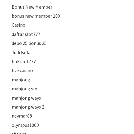
Bonus New Member
bonus new member 100
Casino
daftar slot777
depo 25 bonus 25
Judi Bola
link slot777
live casino
mahjong
mahjong slot
mahjong ways
mahjong ways 2
neymar88
olympus1000