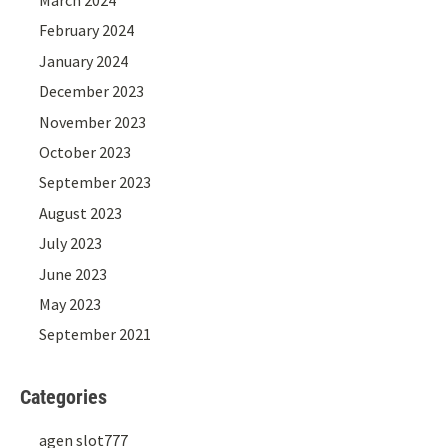
March 2024
February 2024
January 2024
December 2023
November 2023
October 2023
September 2023
August 2023
July 2023
June 2023
May 2023
September 2021
Categories
agen slot777