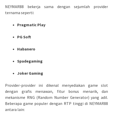
NEYMAR88 bekerja sama dengan sejumlah provider
ternama seperti:
Pragmatic Play
PG Soft
Habanero
Spadegaming
Joker Gaming
Provider-provider ini dikenal menyediakan game slot
dengan grafis menawan, fitur bonus menarik, dan
mekanisme RNG (Random Number Generator) yang adil.
Beberapa game populer dengan RTP tinggi di NEYMAR88
antara lain: