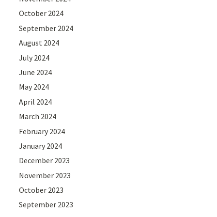
October 2024
September 2024
August 2024
July 2024
June 2024
May 2024
April 2024
March 2024
February 2024
January 2024
December 2023
November 2023
October 2023
September 2023