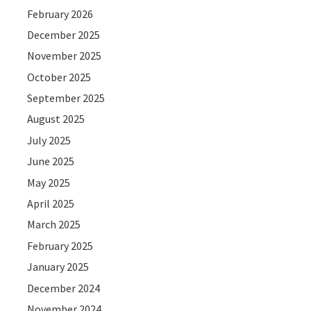
February 2026
December 2025
November 2025
October 2025
September 2025
August 2025
July 2025
June 2025
May 2025
April 2025
March 2025
February 2025
January 2025
December 2024
November 2024