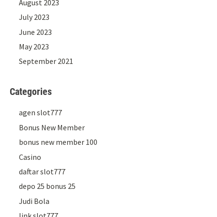
August 2023
July 2023
June 2023
May 2023
September 2021
Categories
agen slot777
Bonus New Member
bonus new member 100
Casino
daftar slot777
depo 25 bonus 25
Judi Bola
link slot777