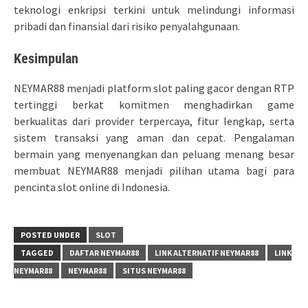
teknologi enkripsi terkini untuk melindungi informasi
pribadi dan finansial dari risiko penyalahgunaan.
Kesimpulan
NEYMAR88 menjadi platform slot paling gacor dengan RTP
tertinggi berkat komitmen menghadirkan game
berkualitas dari provider terpercaya, fitur lengkap, serta
sistem transaksi yang aman dan cepat. Pengalaman
bermain yang menyenangkan dan peluang menang besar
membuat NEYMAR88 menjadi pilihan utama bagi para
pencinta slot online di Indonesia.
POSTED UNDER
SLOT
TAGGED
DAFTAR NEYMAR88
LINK ALTERNATIF NEYMAR88
LINK
NEYMAR88
NEYMAR88
SITUS NEYMAR88