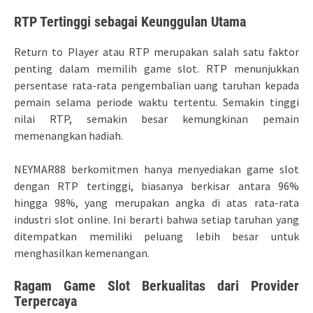
RTP Tertinggi sebagai Keunggulan Utama
Return to Player atau RTP merupakan salah satu faktor
penting dalam memilih game slot. RTP menunjukkan
persentase rata-rata pengembalian uang taruhan kepada
pemain selama periode waktu tertentu. Semakin tinggi
nilai RTP, semakin besar kemungkinan pemain
memenangkan hadiah.
NEYMAR88 berkomitmen hanya menyediakan game slot
dengan RTP tertinggi, biasanya berkisar antara 96%
hingga 98%, yang merupakan angka di atas rata-rata
industri slot online. Ini berarti bahwa setiap taruhan yang
ditempatkan memiliki peluang lebih besar untuk
menghasilkan kemenangan.
Ragam Game Slot Berkualitas dari Provider
Terpercaya