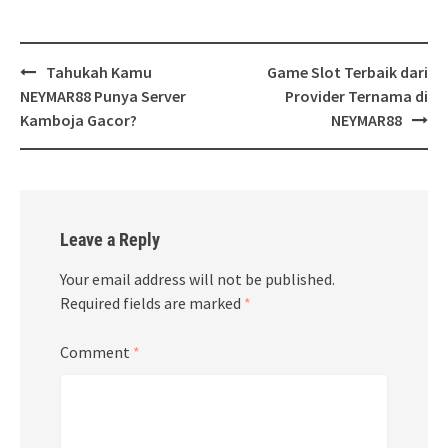
Post
Tahukah Kamu
Game Slot Terbaik dari
navigation
NEYMAR88 Punya Server
Provider Ternama di
Kamboja Gacor?
NEYMAR88
Leave a Reply
Your email address will not be published.
Required fields are marked
*
Comment
*