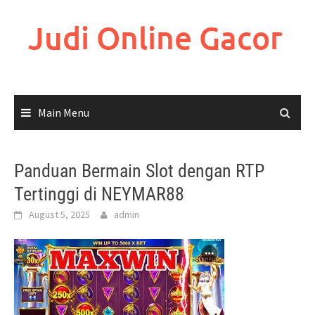
Skip
to
Judi Online Gacor
content
Main Menu
Panduan Bermain Slot dengan RTP
Tertinggi di NEYMAR88
August 5, 2025
admin