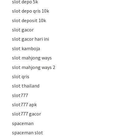
slot depo 5k
slot depo qris 10k
slot deposit 10k
slot gacor
slot gacor hari ini
slot kamboja
slot mahjong ways
slot mahjong ways 2
slot qris
slot thailand
slot777
slot777 apk
slot777 gacor
spaceman
spaceman slot