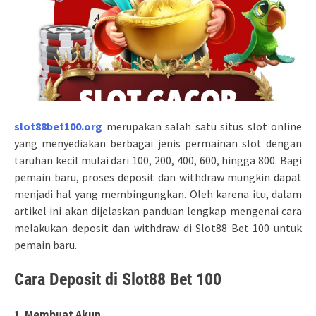
slot88bet100.org
merupakan salah satu situs slot online
yang menyediakan berbagai jenis permainan slot dengan
taruhan kecil mulai dari 100, 200, 400, 600, hingga 800. Bagi
pemain baru, proses deposit dan withdraw mungkin dapat
menjadi hal yang membingungkan. Oleh karena itu, dalam
artikel ini akan dijelaskan panduan lengkap mengenai cara
melakukan deposit dan withdraw di Slot88 Bet 100 untuk
pemain baru.
Cara Deposit di Slot88 Bet 100
1. Membuat Akun