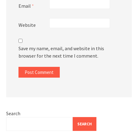
Email
*
Website
Save my name, email, and website in this
browser for the next time I comment.
Search
SEARCH