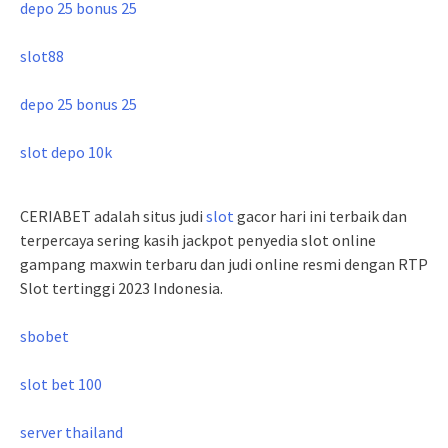
depo 25 bonus 25
slot88
depo 25 bonus 25
slot depo 10k
CERIABET adalah situs judi
slot
gacor hari ini terbaik dan
terpercaya sering kasih jackpot penyedia slot online
gampang maxwin terbaru dan judi online resmi dengan RTP
Slot tertinggi 2023 Indonesia.
sbobet
slot bet 100
server thailand