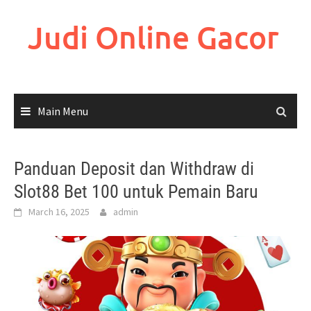
Skip
to
Judi Online Gacor
content
Main Menu
Panduan Deposit dan Withdraw di
Slot88 Bet 100 untuk Pemain Baru
March 16, 2025
admin