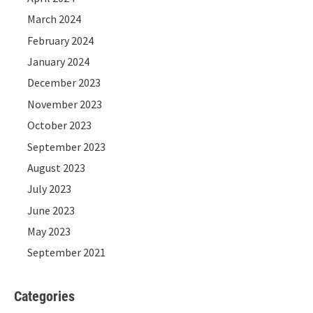
March 2024
February 2024
January 2024
December 2023
November 2023
October 2023
September 2023
August 2023
July 2023
June 2023
May 2023
September 2021
Categories