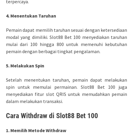
terpercaya.
4. Menentukan Taruhan
Pemain dapat memilih taruhan sesuai dengan ketersediaan
modal yang dimiliki. Slot88 Bet 100 menyediakan taruhan
mulai dari 100 hingga 800 untuk memenuhi kebutuhan
pemain dengan berbagai tingkat pengalaman.
5. Melakukan Spin
Setelah menentukan taruhan, pemain dapat melakukan
spin untuk memulai permainan. Slot88 Bet 100 juga
menyediakan fitur slot QRIS untuk memudahkan pemain
dalam melakukan transaksi.
Cara Withdraw di Slot88 Bet 100
1. Memilih Metode Withdraw