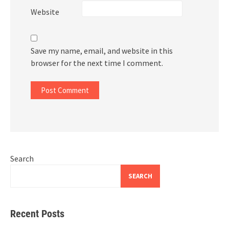
Website
Save my name, email, and website in this
browser for the next time I comment.
Search
SEARCH
Recent Posts