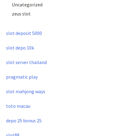
Uncategorized
zeus slot
slot deposit 5000
slot depo 10k
slot server thailand
pragmatic play
slot mahjong ways
toto macau
depo 25 bonus 25
slot88