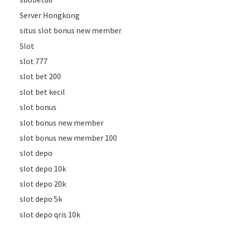
Server Hongkong
situs slot bonus new member
Slot
slot 777
slot bet 200
slot bet kecil
slot bonus
slot bonus new member
slot bonus new member 100
slot depo
slot depo 10k
slot depo 20k
slot depo 5k
slot depo qris 10k