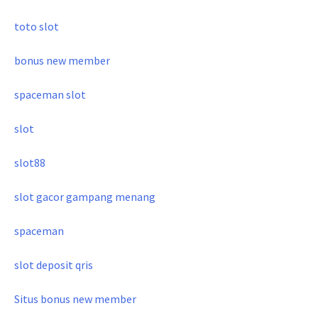
toto slot
bonus new member
spaceman slot
slot
slot88
slot gacor gampang menang
spaceman
slot deposit qris
Situs bonus new member