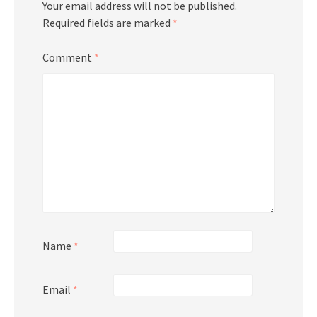
Your email address will not be published.
Required fields are marked
*
Comment
*
Name
*
Email
*