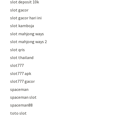
slot deposit 10k
slot gacor
slot gacor hari ini
slot kamboja
slot mahjong ways
slot mahjong ways 2
slot qris
slot thailand
slot777
slot777 apk
slot777 gacor
spaceman
spaceman slot
spaceman88
toto slot