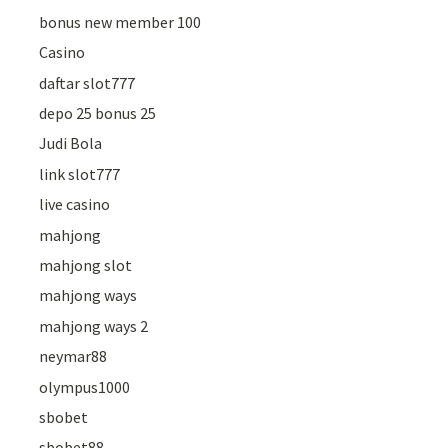
bonus new member 100
Casino
daftar slot777
depo 25 bonus 25
Judi Bola
link slot777
live casino
mahjong
mahjong slot
mahjong ways
mahjong ways 2
neymar88
olympus1000
sbobet
sbobet88