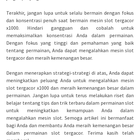
Terakhir, jangan lupa untuk selalu bermain dengan fokus
dan konsentrasi penuh saat bermain mesin slot tergacor
x1000. Hindari gangguan dan cobalah untuk
memaksimalkan konsentrasi Anda dalam permainan.
Dengan fokus yang tinggi dan pemahaman yang baik
tentang permainan, Anda dapat mengalahkan mesin slot
tergacor dan meraih kemenangan besar.
Dengan menerapkan strategi-strategi di atas, Anda dapat
meningkatkan peluang Anda untuk mengalahkan mesin
slot tergacor x1000 dan meraih kemenangan besar dalam
permainan. Jangan lupa untuk terus melakukan riset dan
belajar tentang tips dan trik terbaru dalam permainan slot
untuk meningkatkan kemampuan Anda dalam
mengalahkan mesin slot. Semoga artikel ini bermanfaat
bagi Anda dan membantu Anda meraih kemenangan besar
dalam permainan slot tergacor. Terima kasih telah