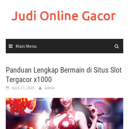
Skip
to
Judi Online Gacor
content
Main Menu
Panduan Lengkap Bermain di Situs Slot
Tergacor x1000
April 17, 2025
admin