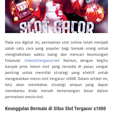
Pada era digital ini, permainan slot online telah menjadi
salah satu cara yang populer bagi banyak orang untuk
menghabiskan waktu luang dan mencari keuntungan
finansial.
linkslottergacor.net
Namun, dengan begitu
banyak jenis mesin slot yang tersedia di pasar, sangat
penting untuk memiliki strategi yang efektif untuk
mengalahkan mesin slot tergacor x1000. Dalam artikel ini,
kita akan membahas strategi ampun yang dapat
membantu Anda meraih kemenangan besar dalam
permainan mesin slot.
Keunggulan Bermain di Situs Slot Tergacor x1000