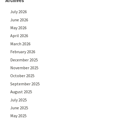
Archives
July 2026
June 2026
May 2026
April 2026
March 2026
February 2026
December 2025
November 2025
October 2025
September 2025
August 2025
July 2025
June 2025
May 2025