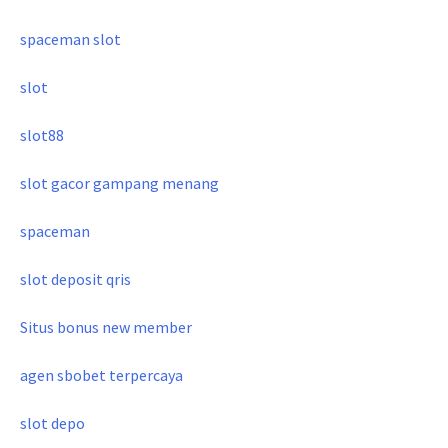
spaceman slot
slot
slot88
slot gacor gampang menang
spaceman
slot deposit qris
Situs bonus new member
agen sbobet terpercaya
slot depo