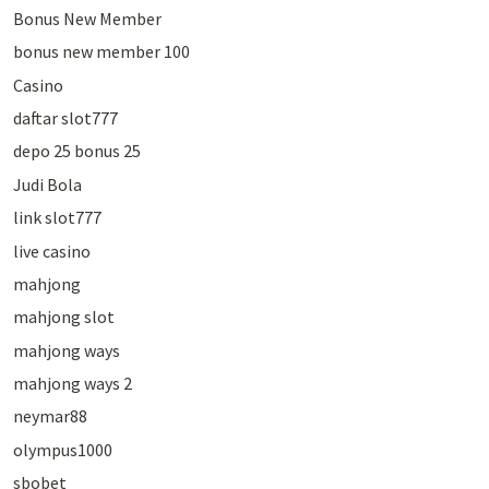
Bonus New Member
bonus new member 100
Casino
daftar slot777
depo 25 bonus 25
Judi Bola
link slot777
live casino
mahjong
mahjong slot
mahjong ways
mahjong ways 2
neymar88
olympus1000
sbobet