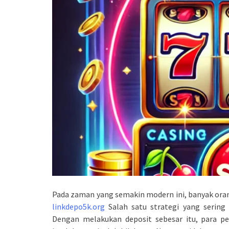
Pada zaman yang semakin modern ini, banyak orang
linkdepo5k.org
Salah satu strategi yang sering
Dengan melakukan deposit sebesar itu, para 