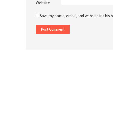
Website
Save my name, email, and website in this 