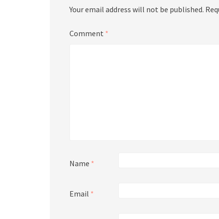
Your email address will not be published.
Req
Comment
*
Name
*
Email
*