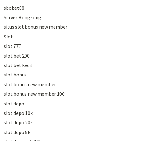
sbobet88
Server Hongkong
situs slot bonus new member
Slot
slot 777
slot bet 200
slot bet kecil
slot bonus
slot bonus new member
slot bonus new member 100
slot depo
slot depo 10k
slot depo 20k
slot depo 5k