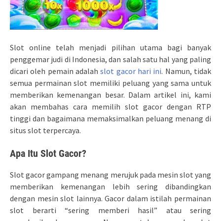
Slot online telah menjadi pilihan utama bagi banyak
penggemar judi di Indonesia, dan salah satu hal yang paling
dicari oleh pemain adalah
slot gacor hari ini
. Namun, tidak
semua permainan slot memiliki peluang yang sama untuk
memberikan kemenangan besar. Dalam artikel ini, kami
akan membahas cara memilih slot gacor dengan RTP
tinggi dan bagaimana memaksimalkan peluang menang di
situs slot terpercaya.
Apa Itu Slot Gacor?
Slot gacor gampang menang merujuk pada mesin slot yang
memberikan kemenangan lebih sering dibandingkan
dengan mesin slot lainnya. Gacor dalam istilah permainan
slot berarti “sering memberi hasil” atau sering