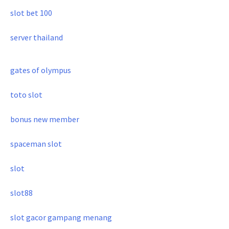
slot bet 100
server thailand
gates of olympus
toto slot
bonus new member
spaceman slot
slot
slot88
slot gacor gampang menang