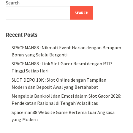
Search
SEARCH
Recent Posts
SPACEMAN88 : Nikmati Event Harian dengan Beragam
Bonus yang Selalu Berganti
SPACEMAN88 : Link Slot Gacor Resmi dengan RTP
Tinggi Setiap Hari
SLOT DEPO 10K : Slot Online dengan Tampilan
Modern dan Deposit Awal yang Bersahabat
Mengelola Bankroll dan Emosi dalam Slot Gacor 2026:
Pendekatan Rasional di Tengah Volatilitas
Spaceman88 Website Game Bertema Luar Angkasa
yang Modern