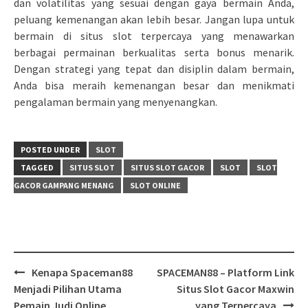
dan volatilitas yang sesuai dengan gaya bermain Anda,
peluang kemenangan akan lebih besar. Jangan lupa untuk
bermain di situs slot terpercaya yang menawarkan
berbagai permainan berkualitas serta bonus menarik.
Dengan strategi yang tepat dan disiplin dalam bermain,
Anda bisa meraih kemenangan besar dan menikmati
pengalaman bermain yang menyenangkan.
POSTED UNDER
SLOT
TAGGED
SITUS SLOT
SITUS SLOT GACOR
SLOT
SLOT
GACOR GAMPANG MENANG
SLOT ONLINE
Post
Kenapa Spaceman88
SPACEMAN88 – Platform Link
navigation
Menjadi Pilihan Utama
Situs Slot Gacor Maxwin
Pemain Judi Online
yang Terpercaya