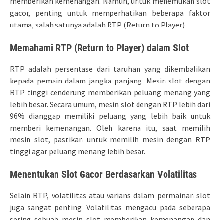
memberikan kemenangan. Namun, untuk menemukan slot
gacor, penting untuk memperhatikan beberapa faktor
utama, salah satunya adalah RTP (Return to Player).
Memahami RTP (Return to Player) dalam Slot
RTP adalah persentase dari taruhan yang dikembalikan
kepada pemain dalam jangka panjang. Mesin slot dengan
RTP tinggi cenderung memberikan peluang menang yang
lebih besar. Secara umum, mesin slot dengan RTP lebih dari
96% dianggap memiliki peluang yang lebih baik untuk
memberi kemenangan. Oleh karena itu, saat memilih
mesin slot, pastikan untuk memilih mesin dengan RTP
tinggi agar peluang menang lebih besar.
Menentukan Slot Gacor Berdasarkan Volatilitas
Selain RTP, volatilitas atau varians dalam permainan slot
juga sangat penting. Volatilitas mengacu pada seberapa
sering sebuah mesin slot memberikan kemenangan dan