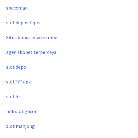
spaceman
slot deposit qris
Situs bonus new member
agen sbobet terpercaya
slot depo
slot777 apk
slot 5k
link slot gacor
slot mahjong