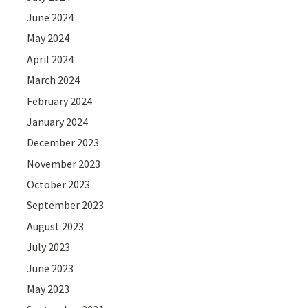
June 2024
May 2024
April 2024
March 2024
February 2024
January 2024
December 2023
November 2023
October 2023
September 2023
August 2023
July 2023
June 2023
May 2023