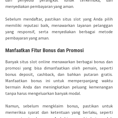
dari penyedia perangkat lunak terkemuka, dan
menyediakan pembayaran yang aman.
Sebelum mendaftar, pastikan situs slot yang Anda pilih
memiliki reputasi baik, menawarkan layanan pelanggan
yang responsif, serta menyediakan berbagai metode
pembayaran yang aman.
Manfaatkan Fitur Bonus dan Promosi
Banyak situs slot online menawarkan berbagai bonus dan
promosi yang bisa dimanfaatkan oleh pemain, seperti
bonus deposit, cashback, dan bahkan putaran gratis.
Manfaatkan bonus ini untuk memperpanjang waktu
bermain Anda dan meningkatkan peluang kemenangan
tanpa harus mengeluarkan banyak modal.
Namun, sebelum mengklaim bonus, pastikan untuk
memeriksa syarat dan ketentuan yang berlaku, seperti