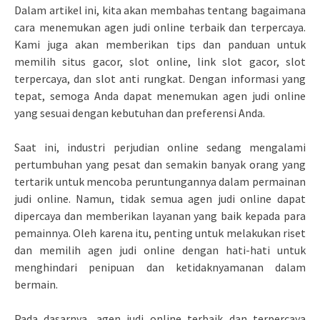
Dalam artikel ini, kita akan membahas tentang bagaimana
cara menemukan agen judi online terbaik dan terpercaya.
Kami juga akan memberikan tips dan panduan untuk
memilih situs gacor, slot online, link slot gacor, slot
terpercaya, dan slot anti rungkat. Dengan informasi yang
tepat, semoga Anda dapat menemukan agen judi online
yang sesuai dengan kebutuhan dan preferensi Anda.
Saat ini, industri perjudian online sedang mengalami
pertumbuhan yang pesat dan semakin banyak orang yang
tertarik untuk mencoba peruntungannya dalam permainan
judi online. Namun, tidak semua agen judi online dapat
dipercaya dan memberikan layanan yang baik kepada para
pemainnya. Oleh karena itu, penting untuk melakukan riset
dan memilih agen judi online dengan hati-hati untuk
menghindari penipuan dan ketidaknyamanan dalam
bermain.
Pada dasarnya, agen judi online terbaik dan terpercaya