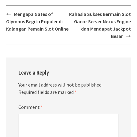
Post
Mengapa Gates of
Rahasia Sukses Bermain Slot
navigation
Olympus Begitu Populer di
Gacor Server Nexus Engine
Kalangan Pemain Slot Online
dan Mendapat Jackpot
Besar
Leave a Reply
Your email address will not be published.
Required fields are marked
*
Comment
*