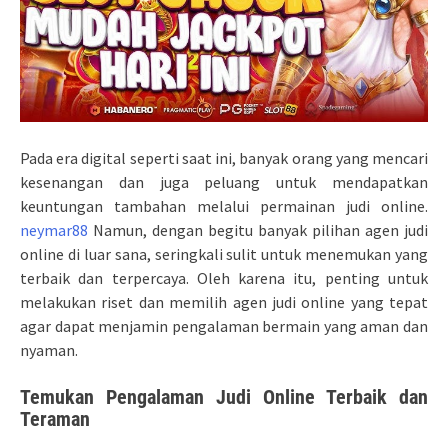
Pada era digital seperti saat ini, banyak orang yang mencari
kesenangan dan juga peluang untuk mendapatkan
keuntungan tambahan melalui permainan judi online.
neymar88
Namun, dengan begitu banyak pilihan agen judi
online di luar sana, seringkali sulit untuk menemukan yang
terbaik dan terpercaya. Oleh karena itu, penting untuk
melakukan riset dan memilih agen judi online yang tepat
agar dapat menjamin pengalaman bermain yang aman dan
nyaman.
Temukan Pengalaman Judi Online Terbaik dan
Teraman