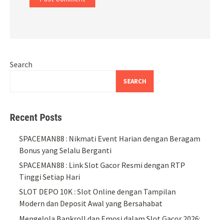
Search
SEARCH
Recent Posts
SPACEMAN88 : Nikmati Event Harian dengan Beragam
Bonus yang Selalu Berganti
SPACEMAN88 : Link Slot Gacor Resmi dengan RTP
Tinggi Setiap Hari
SLOT DEPO 10K : Slot Online dengan Tampilan
Modern dan Deposit Awal yang Bersahabat
Mengelola Bankroll dan Emosi dalam Slot Gacor 2026: