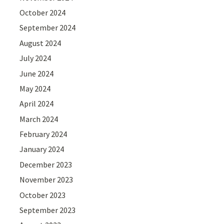
October 2024
September 2024
August 2024
July 2024
June 2024
May 2024
April 2024
March 2024
February 2024
January 2024
December 2023
November 2023
October 2023
September 2023