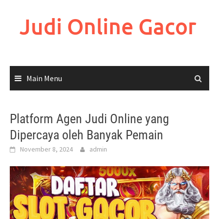
Skip
to
Judi Online Gacor
content
Main Menu
Platform Agen Judi Online yang
Dipercaya oleh Banyak Pemain
November 8, 2024
admin