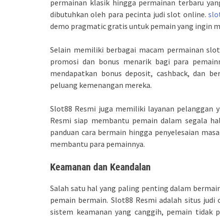
permainan klasik hingga permainan terbaru yang
dibutuhkan oleh para pecinta judi slot online.
slo
demo pragmatic gratis untuk pemain yang ingin
Selain memiliki berbagai macam permainan slo
promosi dan bonus menarik bagi para pemainn
mendapatkan bonus deposit, cashback, dan be
peluang kemenangan mereka.
Slot88 Resmi juga memiliki layanan pelanggan y
Resmi siap membantu pemain dalam segala hal 
panduan cara bermain hingga penyelesaian masala
membantu para pemainnya.
Keamanan dan Keandalan
Salah satu hal yang paling penting dalam bermai
pemain bermain. Slot88 Resmi adalah situs judi
sistem keamanan yang canggih, pemain tidak p