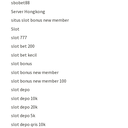
sbobet88
Server Hongkong
situs slot bonus new member
Slot
slot 777
slot bet 200
slot bet kecil
slot bonus
slot bonus new member
slot bonus new member 100
slot depo
slot depo 10k
slot depo 20k
slot depo 5k
slot depo qris 10k