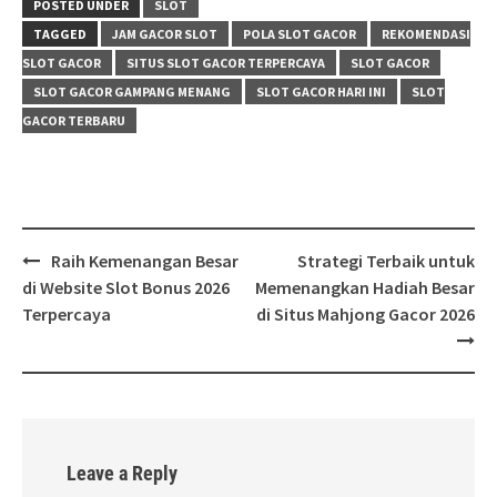
POSTED UNDER
SLOT
TAGGED
JAM GACOR SLOT
POLA SLOT GACOR
REKOMENDASI
SLOT GACOR
SITUS SLOT GACOR TERPERCAYA
SLOT GACOR
SLOT GACOR GAMPANG MENANG
SLOT GACOR HARI INI
SLOT
GACOR TERBARU
Post
Raih Kemenangan Besar
Strategi Terbaik untuk
navigation
di Website Slot Bonus 2026
Memenangkan Hadiah Besar
Terpercaya
di Situs Mahjong Gacor 2026
Leave a Reply