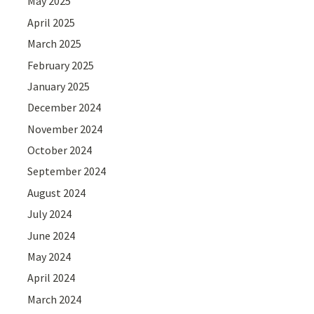
May 2025
April 2025
March 2025
February 2025
January 2025
December 2024
November 2024
October 2024
September 2024
August 2024
July 2024
June 2024
May 2024
April 2024
March 2024