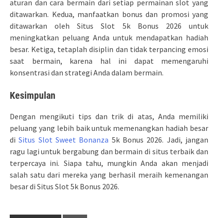
aturan dan cara bermain dari setiap permainan slot yang
ditawarkan. Kedua, manfaatkan bonus dan promosi yang
ditawarkan oleh Situs Slot 5k Bonus 2026 untuk
meningkatkan peluang Anda untuk mendapatkan hadiah
besar. Ketiga, tetaplah disiplin dan tidak terpancing emosi
saat bermain, karena hal ini dapat memengaruhi
konsentrasi dan strategi Anda dalam bermain.
Kesimpulan
Dengan mengikuti tips dan trik di atas, Anda memiliki
peluang yang lebih baik untuk memenangkan hadiah besar
di
Situs Slot Sweet Bonanza
5k Bonus 2026. Jadi, jangan
ragu lagi untuk bergabung dan bermain di situs terbaik dan
terpercaya ini. Siapa tahu, mungkin Anda akan menjadi
salah satu dari mereka yang berhasil meraih kemenangan
besar di Situs Slot 5k Bonus 2026.