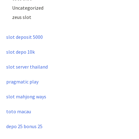
Uncategorized
zeus slot
slot deposit 5000
slot depo 10k
slot server thailand
pragmatic play
slot mahjong ways
toto macau
depo 25 bonus 25