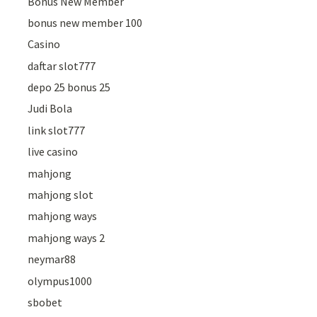
Bonus New Member
bonus new member 100
Casino
daftar slot777
depo 25 bonus 25
Judi Bola
link slot777
live casino
mahjong
mahjong slot
mahjong ways
mahjong ways 2
neymar88
olympus1000
sbobet