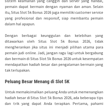
sistem keamanan yang canggih dan server yang handal,
pemain dapat bermain dengan nyaman dan aman. Selain
itu, Situs Slot 5k Bonus 2026 juga memiliki customer service
yang profesional dan responsif, siap membantu pemain
dalam hal apapun.
Dengan berbagai keunggulan dan kelebihan yang
ditawarkan oleh Situs Slot 5k Bonus 2026, tidak
mengherankan jika situs ini menjadi pilihan utama para
pemain judi online. Jadi, jangan ragu lagi untuk bergabung
dan bermain di Situs Slot 5k Bonus 2026 untuk kesempatan
mendapatkan hadiah besar dan pengalaman bermain yang
tak terlupakan.
Peluang Besar Menang di Slot 5K
Untuk memaksimalkan peluang Anda untuk memenangkan
hadiah besar di Situs Slot 5k Bonus 2026, ada beberapa tips
dan trik yang dapat Anda terapkan. Pertama, pahami