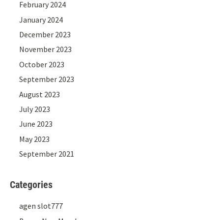
February 2024
January 2024
December 2023
November 2023
October 2023
September 2023
August 2023
July 2023
June 2023
May 2023
September 2021
Categories
agen slot777