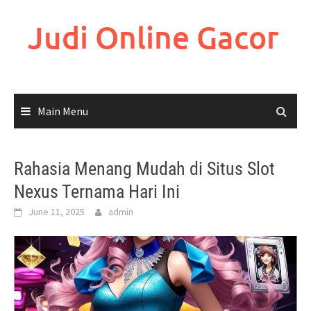
Skip
to
Judi Online Gacor
content
Main Menu
Rahasia Menang Mudah di Situs Slot
Nexus Ternama Hari Ini
June 11, 2025
admin