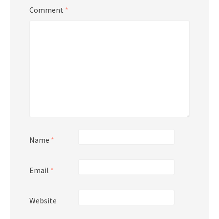
Comment
*
Name
*
Email
*
Website