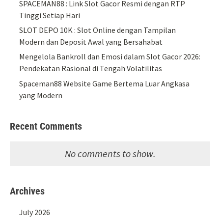
SPACEMAN88 : Link Slot Gacor Resmi dengan RTP
Tinggi Setiap Hari
SLOT DEPO 10K : Slot Online dengan Tampilan
Modern dan Deposit Awal yang Bersahabat
Mengelola Bankroll dan Emosi dalam Slot Gacor 2026:
Pendekatan Rasional di Tengah Volatilitas
Spaceman88 Website Game Bertema Luar Angkasa
yang Modern
Recent Comments
No comments to show.
Archives
July 2026