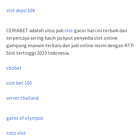
slot depo 10k
CERIABET adalah situs judi
slot
gacor hari ini terbaik dan
terpercaya sering kasih jackpot penyedia slot online
gampang maxwin terbaru dan judi online resmi dengan RTP
Slot tertinggi 2023 Indonesia.
sbobet
slot bet 100
server thailand
gates of olympus
toto slot