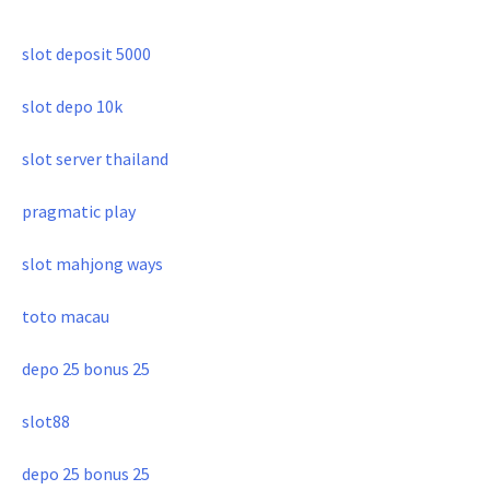
slot deposit 5000
slot depo 10k
slot server thailand
pragmatic play
slot mahjong ways
toto macau
depo 25 bonus 25
slot88
depo 25 bonus 25