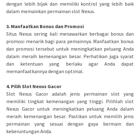
dengan lebih bijak dan memiliki kontrol yang lebih baik
dalam memainkan permainan slot Nexus.
3. Manfaatkan Bonus dan Promosi
Situs Nexus sering kali menawarkan berbagai bonus dan
promosi menarik bagi para pemainnya. Manfaatkan bonus
dan promosi tersebut untuk meningkatkan peluang Anda
dalam meraih kemenangan besar. Perhatikan juga syarat
dan ketentuan yang berlaku agar Anda dapat
memanfaatkannya dengan optimal.
4. Pilih Slot Nexus Gacor
Slot Nexus Gacor adalah jenis permainan slot yang
memiliki tingkat kemenangan yang tinggi. Pilihlah slot
Nexus Gacor untuk meningkatkan peluang Anda dalam
meraih kemenangan besar. Pastikan untuk memilih jenis
permainan yang sesuai dengan gaya bermain dan
keberuntungan Anda.