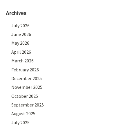
Archives
July 2026
June 2026
May 2026
April 2026
March 2026
February 2026
December 2025
November 2025
October 2025
September 2025
August 2025
July 2025