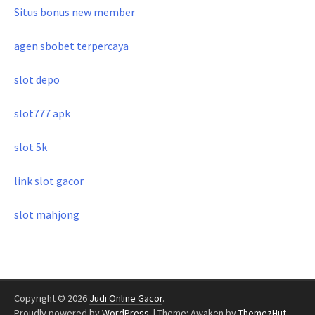
Situs bonus new member
agen sbobet terpercaya
slot depo
slot777 apk
slot 5k
link slot gacor
slot mahjong
Copyright © 2026
Judi Online Gacor
.
Proudly powered by
WordPress
.
|
Theme: Awaken by
ThemezHut
.