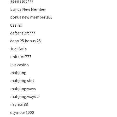
agen slot777
Bonus New Member
bonus new member 100
Casino
daftar slot777
depo 25 bonus 25
Judi Bola
link slot777
live casino
mahjong
mahjong slot
mahjong ways
mahjong ways 2
neymar88
olympus1000