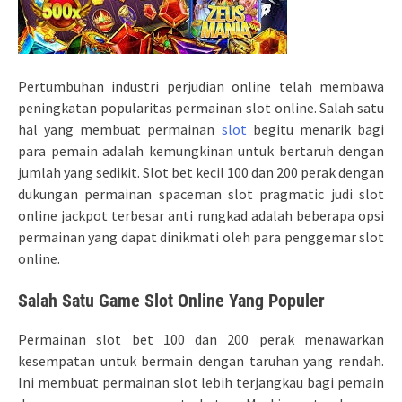
Pertumbuhan industri perjudian online telah membawa
peningkatan popularitas permainan slot online. Salah satu
hal yang membuat permainan
slot
begitu menarik bagi
para pemain adalah kemungkinan untuk bertaruh dengan
jumlah yang sedikit. Slot bet kecil 100 dan 200 perak dengan
dukungan permainan spaceman slot pragmatic judi slot
online jackpot terbesar anti rungkad adalah beberapa opsi
permainan yang dapat dinikmati oleh para penggemar slot
online.
Salah Satu Game Slot Online Yang Populer
Permainan slot bet 100 dan 200 perak menawarkan
kesempatan untuk bermain dengan taruhan yang rendah.
Ini membuat permainan slot lebih terjangkau bagi pemain