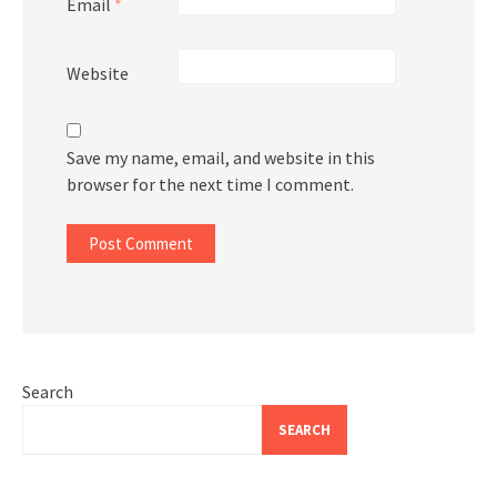
Email
*
Website
Save my name, email, and website in this
browser for the next time I comment.
Search
SEARCH