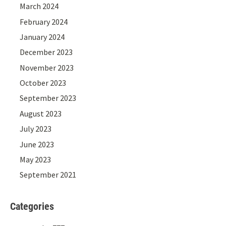
March 2024
February 2024
January 2024
December 2023
November 2023
October 2023
September 2023
August 2023
July 2023
June 2023
May 2023
September 2021
Categories