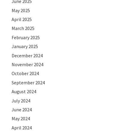
June 2025
May 2025
April 2025
March 2025
February 2025
January 2025
December 2024
November 2024
October 2024
September 2024
August 2024
July 2024
June 2024
May 2024
April 2024