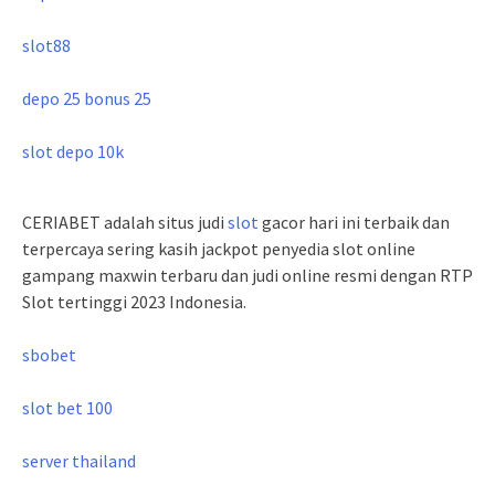
slot88
depo 25 bonus 25
slot depo 10k
CERIABET adalah situs judi
slot
gacor hari ini terbaik dan
terpercaya sering kasih jackpot penyedia slot online
gampang maxwin terbaru dan judi online resmi dengan RTP
Slot tertinggi 2023 Indonesia.
sbobet
slot bet 100
server thailand