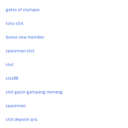
gates of olympus
toto slot
bonus new member
spaceman slot
slot
slot88
slot gacor gampang menang
spaceman
slot deposit qris