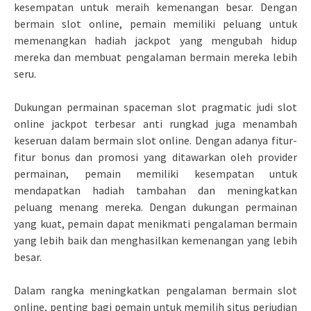
kesempatan untuk meraih kemenangan besar. Dengan
bermain slot online, pemain memiliki peluang untuk
memenangkan hadiah jackpot yang mengubah hidup
mereka dan membuat pengalaman bermain mereka lebih
seru.
Dukungan permainan spaceman slot pragmatic judi slot
online jackpot terbesar anti rungkad juga menambah
keseruan dalam bermain slot online. Dengan adanya fitur-
fitur bonus dan promosi yang ditawarkan oleh provider
permainan, pemain memiliki kesempatan untuk
mendapatkan hadiah tambahan dan meningkatkan
peluang menang mereka. Dengan dukungan permainan
yang kuat, pemain dapat menikmati pengalaman bermain
yang lebih baik dan menghasilkan kemenangan yang lebih
besar.
Dalam rangka meningkatkan pengalaman bermain slot
online, penting bagi pemain untuk memilih situs perjudian