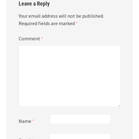
Leave a Reply
Your email address will not be published.
Required fields are marked
*
Comment
*
Name
*