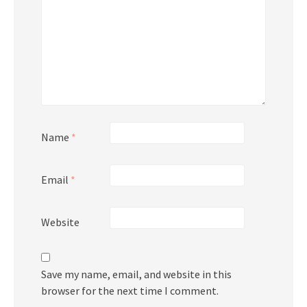
Name
*
Email
*
Website
Save my name, email, and website in this
browser for the next time I comment.