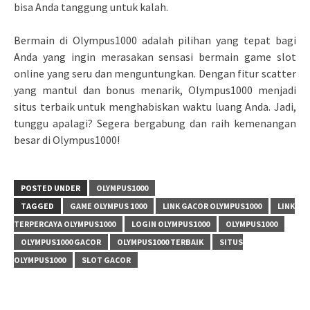
bisa Anda tanggung untuk kalah.
Bermain di Olympus1000 adalah pilihan yang tepat bagi
Anda yang ingin merasakan sensasi bermain game slot
online yang seru dan menguntungkan. Dengan fitur scatter
yang mantul dan bonus menarik, Olympus1000 menjadi
situs terbaik untuk menghabiskan waktu luang Anda. Jadi,
tunggu apalagi? Segera bergabung dan raih kemenangan
besar di Olympus1000!
POSTED UNDER
OLYMPUS1000
TAGGED
GAME OLYMPUS 1000
LINK GACOR OLYMPUS1000
LINK
TERPERCAYA OLYMPUS1000
LOGIN OLYMPUS1000
OLYMPUS1000
OLYMPUS1000 GACOR
OLYMPUS1000 TERBAIK
SITUS
OLYMPUS1000
SLOT GACOR