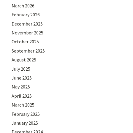
March 2026
February 2026
December 2025
November 2025
October 2025
September 2025
August 2025
July 2025
June 2025
May 2025
April 2025
March 2025
February 2025
January 2025
December 2024