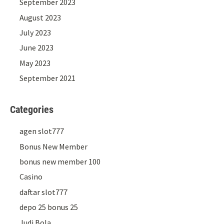
September 2023
August 2023
July 2023
June 2023
May 2023
September 2021
Categories
agen slot777
Bonus New Member
bonus new member 100
Casino
daftar slot777
depo 25 bonus 25
Judi Bola