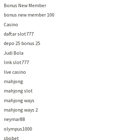
Bonus New Member
bonus new member 100
Casino
daftar slot777
depo 25 bonus 25
Judi Bola
link slot777
live casino
mahjong
mahjong slot
mahjong ways
mahjong ways 2
neymar88
olympus1000
sbobet