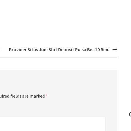
n
Provider Situs Judi Slot Deposit Pulsa Bet 10 Ribu
uired fields are marked
*