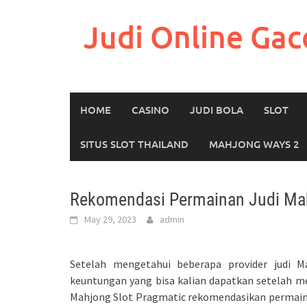
Skip
to
Judi Online Gac
content
HOME
CASINO
JUDI BOLA
SLOT
SITUS SLOT THAILAND
MAHJONG WAYS 2
Rekomendasi Permainan Judi Ma
May 29, 2023
admin
Setelah mengetahui beberapa provider judi Ma
keuntungan yang bisa kalian dapatkan setelah men
Mahjong Slot Pragmatic rekomendasikan permaina