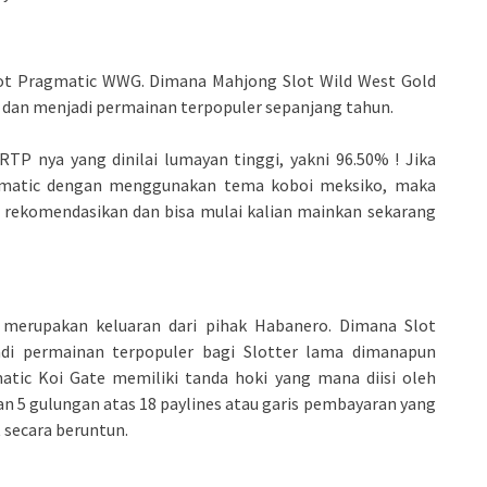
lot Pragmatic WWG. Dimana Mahjong Slot Wild West Gold
y dan menjadi permainan terpopuler sepanjang tahun.
RTP nya yang dinilai lumayan tinggi, yakni 96.50% ! Jika
gmatic dengan menggunakan tema koboi meksiko, maka
c rekomendasikan dan bisa mulai kalian mainkan sekarang
i merupakan keluaran dari pihak Habanero. Dimana Slot
i permainan terpopuler bagi Slotter lama dimanapun
matic Koi Gate memiliki tanda hoki yang mana diisi oleh
n 5 gulungan atas 18 paylines atau garis pembayaran yang
t secara beruntun.