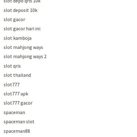
slot depo qris 10k
slot deposit 10k
slot gacor
slot gacor hari ini
slot kamboja
slot mahjong ways
slot mahjong ways 2
slot qris
slot thailand
slot777
slot777 apk
slot777 gacor
spaceman
spaceman slot
spaceman88