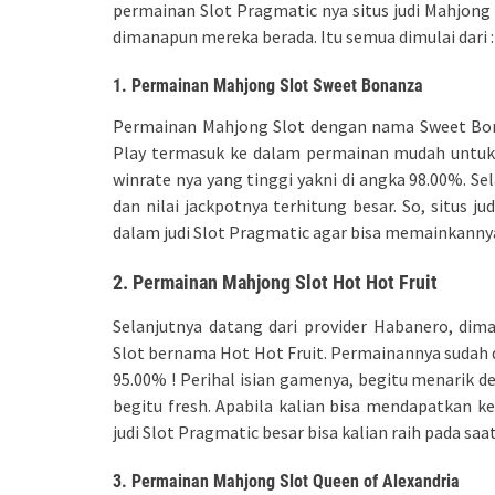
permainan Slot Pragmatic nya situs judi Mahjong 
dimanapun mereka berada. Itu semua dimulai dari :
1. Permainan Mahjong Slot Sweet Bonanza
Permainan Mahjong Slot dengan nama Sweet Bon
Play termasuk ke dalam permainan mudah untuk 
winrate nya yang tinggi yakni di angka 98.00%. S
dan nilai jackpotnya terhitung besar. So, situs
dalam judi Slot Pragmatic agar bisa memainkanny
2. Permainan Mahjong Slot Hot Hot Fruit
Selanjutnya datang dari provider Habanero, di
Slot bernama Hot Hot Fruit. Permainannya sudah d
95.00% ! Perihal isian gamenya, begitu menarik 
begitu fresh. Apabila kalian bisa mendapatkan k
judi Slot Pragmatic besar bisa kalian raih pada saat
3. Permainan Mahjong Slot Queen of Alexandria