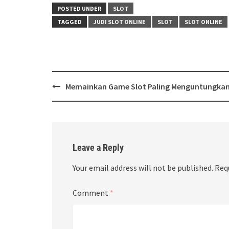
POSTED UNDER
SLOT
TAGGED
JUDI SLOT ONLINE
SLOT
SLOT ONLINE
Post
Memainkan Game Slot Paling Menguntungka
navigation
Leave a Reply
Your email address will not be published.
Req
Comment
*