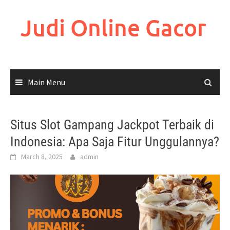
Skip
to
Judi Online Gacor
content
Main Menu
Situs Slot Gampang Jackpot Terbaik di
Indonesia: Apa Saja Fitur Unggulannya?
March 8, 2025
admin