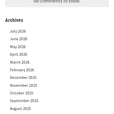
No comments to show.
Archives
July 2026
June 2026
May 2026
April 2026
March 2026
February 2026
December 2025
November 2025
October 2025
September 2025
August 2025