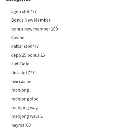
agen slot777
Bonus New Member
bonus new member 100
Casino
daftar slot777
depo 25 bonus 25
Judi Bola
link slot777
live casino
mahjong
mahjong slot
mahjong ways
mahjong ways 2
neymar88