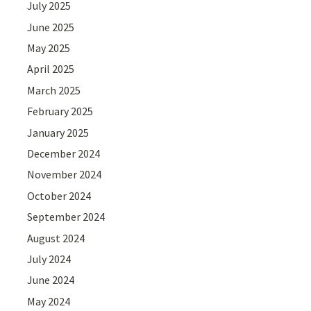
July 2025
June 2025
May 2025
April 2025
March 2025
February 2025
January 2025
December 2024
November 2024
October 2024
September 2024
August 2024
July 2024
June 2024
May 2024