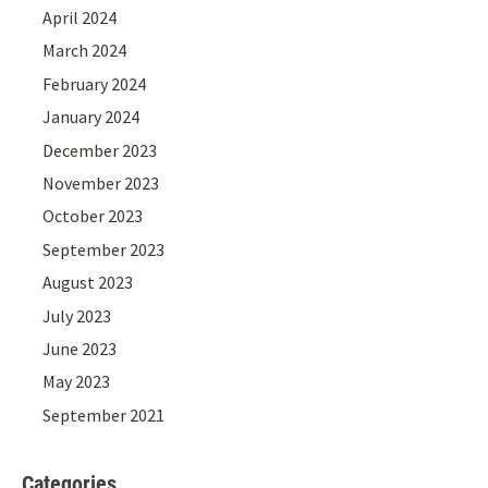
April 2024
March 2024
February 2024
January 2024
December 2023
November 2023
October 2023
September 2023
August 2023
July 2023
June 2023
May 2023
September 2021
Categories