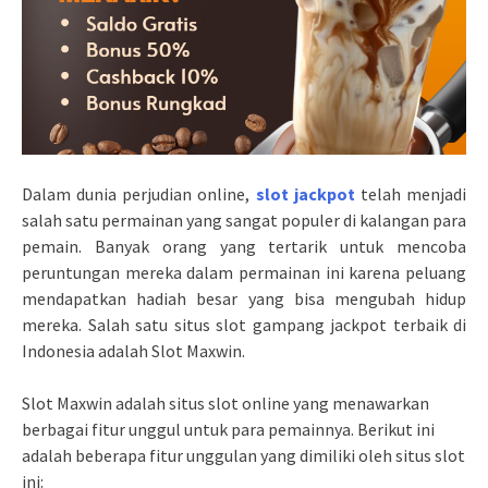
Dalam dunia perjudian online,
slot jackpot
telah menjadi
salah satu permainan yang sangat populer di kalangan para
pemain. Banyak orang yang tertarik untuk mencoba
peruntungan mereka dalam permainan ini karena peluang
mendapatkan hadiah besar yang bisa mengubah hidup
mereka. Salah satu situs slot gampang jackpot terbaik di
Indonesia adalah Slot Maxwin.
Slot Maxwin adalah situs slot online yang menawarkan
berbagai fitur unggul untuk para pemainnya. Berikut ini
adalah beberapa fitur unggulan yang dimiliki oleh situs slot
ini: