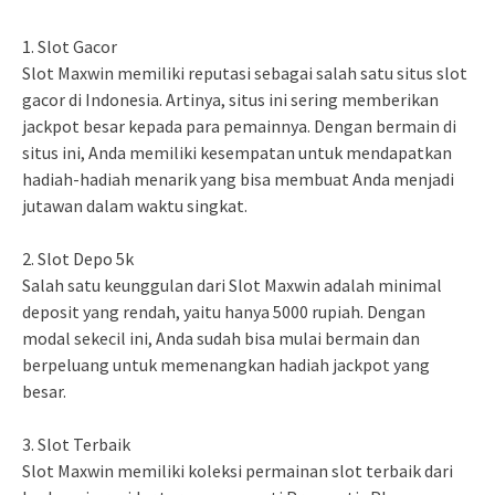
1. Slot Gacor
Slot Maxwin memiliki reputasi sebagai salah satu situs slot
gacor di Indonesia. Artinya, situs ini sering memberikan
jackpot besar kepada para pemainnya. Dengan bermain di
situs ini, Anda memiliki kesempatan untuk mendapatkan
hadiah-hadiah menarik yang bisa membuat Anda menjadi
jutawan dalam waktu singkat.
2. Slot Depo 5k
Salah satu keunggulan dari Slot Maxwin adalah minimal
deposit yang rendah, yaitu hanya 5000 rupiah. Dengan
modal sekecil ini, Anda sudah bisa mulai bermain dan
berpeluang untuk memenangkan hadiah jackpot yang
besar.
3. Slot Terbaik
Slot Maxwin memiliki koleksi permainan slot terbaik dari